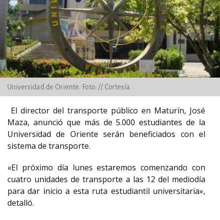
Universidad de Oriente. Foto: // Cortesía
El director del transporte público en Maturín, José
Maza, anunció que más de 5.000 estudiantes de la
Universidad de Oriente serán beneficiados con el
sistema de transporte.
«El próximo día lunes estaremos comenzando con
cuatro unidades de transporte a las 12 del mediodía
para dar inicio a esta ruta estudiantil universitaria»,
detalló.