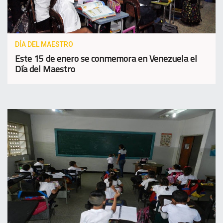
DÍA DEL MAESTRO
Este 15 de enero se conmemora en Venezuela el
Día del Maestro