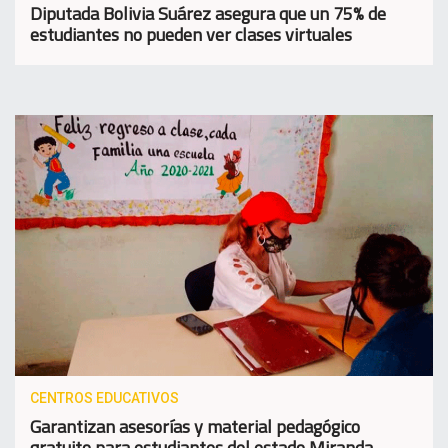
Diputada Bolivia Suárez asegura que un 75% de
estudiantes no pueden ver clases virtuales
CENTROS EDUCATIVOS
Garantizan asesorías y material pedagógico
gratuito para estudiantes del estado Miranda