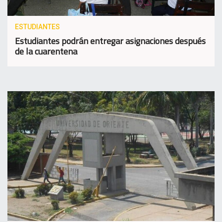
ESTUDIANTES
Estudiantes podrán entregar asignaciones después
de la cuarentena