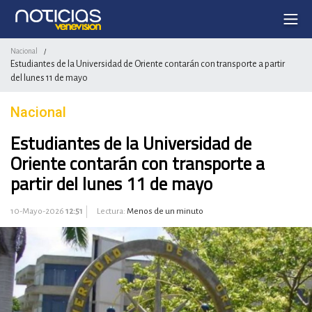
Nacional
/
Estudiantes de la Universidad de Oriente contarán con transporte a partir
del lunes 11 de mayo
Nacional
Estudiantes de la Universidad de
Oriente contarán con transporte a
partir del lunes 11 de mayo
10-Mayo-2026
12:51
Lectura:
Menos de un minuto