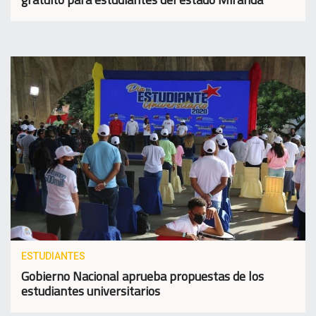
ESTUDIANTES
Gobierno Nacional aprueba propuestas de los
estudiantes universitarios