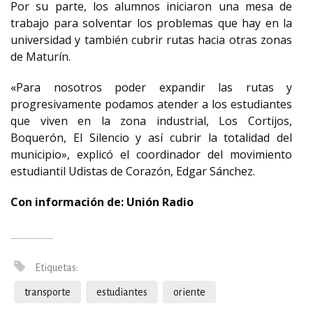
Por su parte, los alumnos iniciaron una mesa de
trabajo para solventar los problemas que hay en la
universidad y también cubrir rutas hacia otras zonas
de Maturín.
«Para nosotros poder expandir las rutas y
progresivamente podamos atender a los estudiantes
que viven en la zona industrial, Los Cortijos,
Boquerón, El Silencio y así cubrir la totalidad del
municipio», explicó el coordinador del movimiento
estudiantil Udistas de Corazón, Edgar Sánchez.
Con información de: Unión Radio
Etiquetas:
transporte
estudiantes
oriente