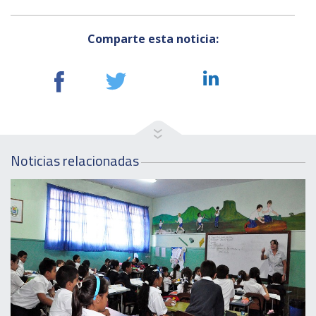
Comparte esta noticia:
Noticias relacionadas