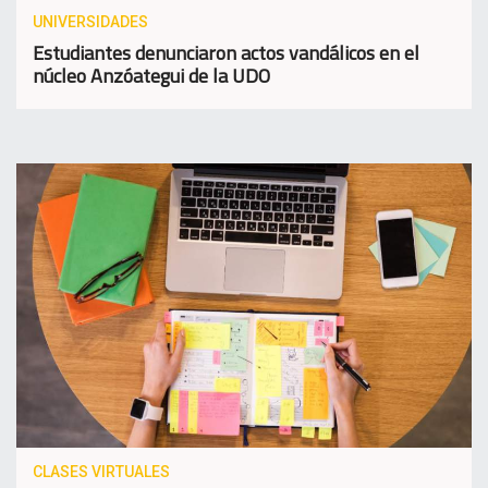
UNIVERSIDADES
Estudiantes denunciaron actos vandálicos en el
núcleo Anzóategui de la UDO
CLASES VIRTUALES