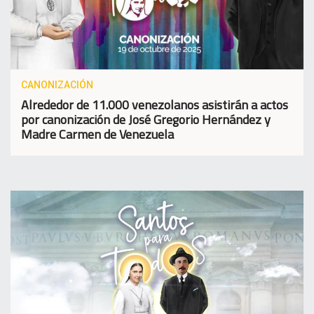
CANONIZACIÓN
Alrededor de 11.000 venezolanos asistirán a actos
por canonización de José Gregorio Hernández y
Madre Carmen de Venezuela