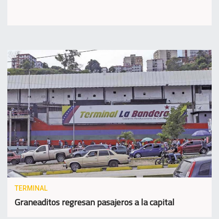
TERMINAL
Graneaditos regresan pasajeros a la capital