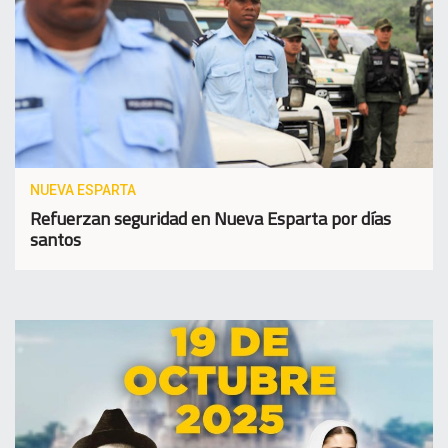
NUEVA ESPARTA
Refuerzan seguridad en Nueva Esparta por días
santos