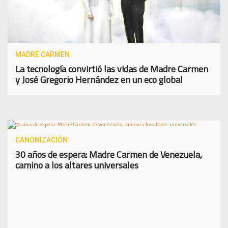
MADRE CARMEN
La tecnología convirtió las vidas de Madre Carmen
y José Gregorio Hernández en un eco global
CANONIZACIÓN
30 años de espera: Madre Carmen de Venezuela,
camino a los altares universales