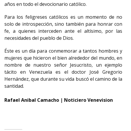
años en todo el devocionario católico.
Para los feligreses católicos es un momento de no
solo de introspección, sino también para honrar con
fe, a quienes interceden ante el altísimo, por las
necesidades del pueblo de Dios.
Éste es un día para conmemorar a tantos hombres y
mujeres que hicieron el bien alrededor del mundo, en
nombre de nuestro señor Jesucristo, un ejemplo
tácito en Venezuela es el doctor José Gregorio
Hernández, que durante su vida buscó el camino de la
santidad.
Rafael Anibal Camacho | Noticiero Venevision