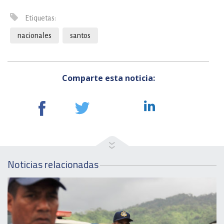
Etiquetas:
nacionales
santos
Comparte esta noticia:
Noticias relacionadas