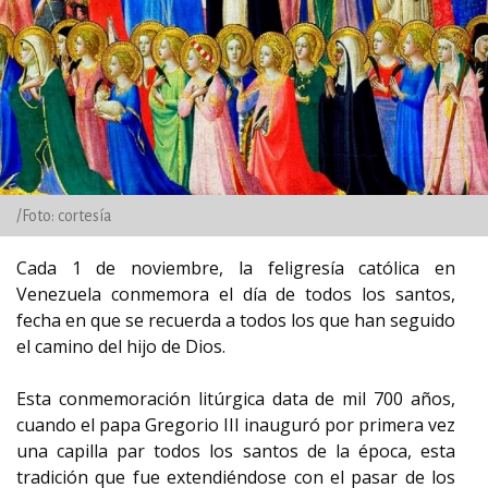
/Foto: cortesía
Cada 1 de noviembre, la feligresía católica en
Venezuela conmemora el día de todos los santos,
fecha en que se recuerda a todos los que han seguido
el camino del hijo de Dios.
Esta conmemoración litúrgica data de mil 700 años,
cuando el papa Gregorio III inauguró por primera vez
una capilla par todos los santos de la época, esta
tradición que fue extendiéndose con el pasar de los