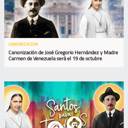
CANONIZACIÓN
Canonización de José Gregorio Hernández y Madre
Carmen de Venezuela será el 19 de octubre