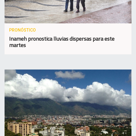
PRONÓSTICO
Inameh pronostica lluvias dispersas para este
martes