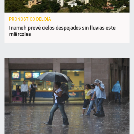
PRONOSTICO DEL DÍA
Inameh prevé cielos despejados sin lluvias este
miércoles