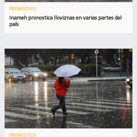
PRONÓSTICO
Inameh pronostica lloviznas en varias partes del
país
PRONÓSTICO