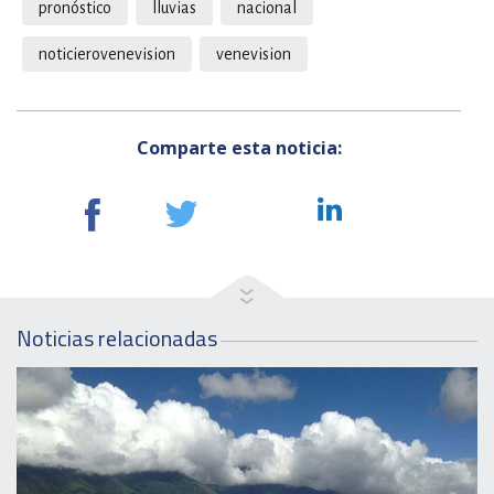
pronóstico
lluvias
nacional
noticierovenevision
venevision
Comparte esta noticia:
Noticias relacionadas