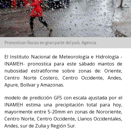
Pronostican lluvias en gran parte del país. Agencia
El Instituto Nacional de Meteorología e Hidrología -
INAMEH- pronostica para este sábado mantos de
nubosidad estratiforme sobre zonas de: Oriente,
Centro Norte Costero, Centro Occidente, Andes,
Apure, Bolívar y Amazonas.
modelo de predicción GFS con escala ajustada por el
INAMEH estima una precipitación total para hoy,
mayormente entre 5-20mm en zonas de Nororiente,
Centro Norte, Centro Occidente, Llanos Occidentales,
Andes, sur de Zulia y Región Sur.