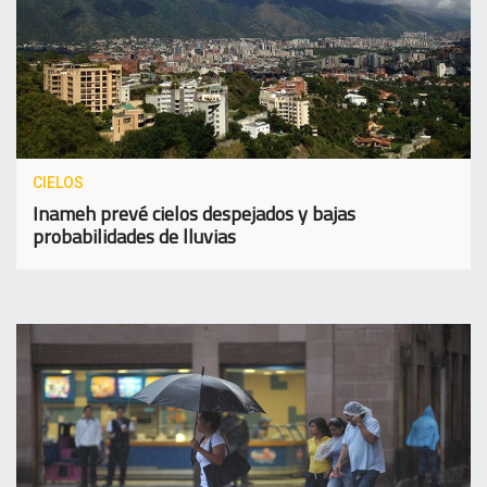
CIELOS
Inameh prevé cielos despejados y bajas
probabilidades de lluvias