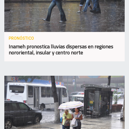
PRONÓSTICO
Inameh pronostica lluvias dispersas en regiones
nororiental, insular y centro norte