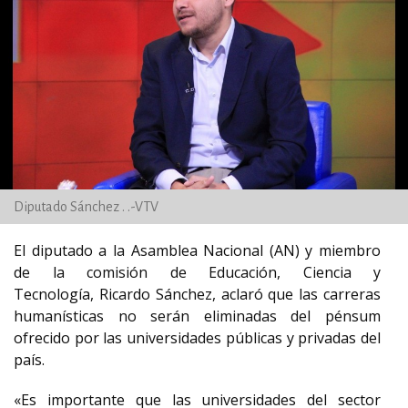
Diputado Sánchez . .-VTV
El diputado a la Asamblea Nacional (AN) y miembro
de la comisión de Educación, Ciencia y
Tecnología, Ricardo Sánchez, aclaró que las carreras
humanísticas no serán eliminadas del pénsum
ofrecido por las universidades públicas y privadas del
país.
«Es importante que las universidades del sector