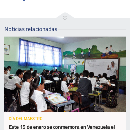
Noticias relacionadas
DÍA DEL MAESTRO
Este 15 de enero se conmemora en Venezuela el