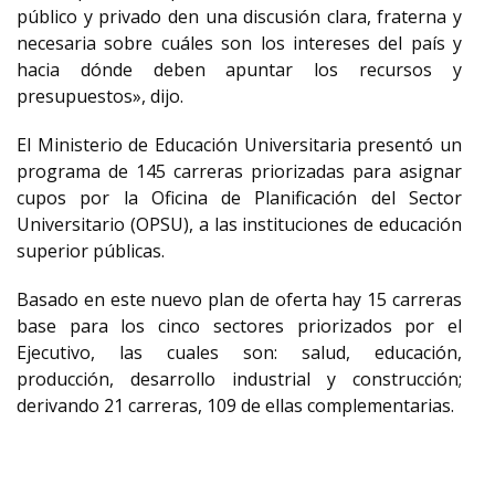
público y privado den una discusión clara, fraterna y
necesaria sobre cuáles son los intereses del país y
hacia dónde deben apuntar los recursos y
presupuestos», dijo.
El Ministerio de Educación Universitaria presentó un
programa de 145 carreras priorizadas para asignar
cupos por la Oficina de Planificación del Sector
Universitario (OPSU), a las instituciones de educación
superior públicas.
Basado en este nuevo plan de oferta hay 15 carreras
base para los cinco sectores priorizados por el
Ejecutivo, las cuales son: salud, educación,
producción, desarrollo industrial y construcción;
derivando 21 carreras, 109 de ellas complementarias.