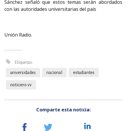
Sánchez señaló que estos temas serán abordados
con las autoridades universitarias del país
Unión Radio.
Etiquetas:
universidades
nacional
estudiantes
noticiero vv
Comparte esta noticia: