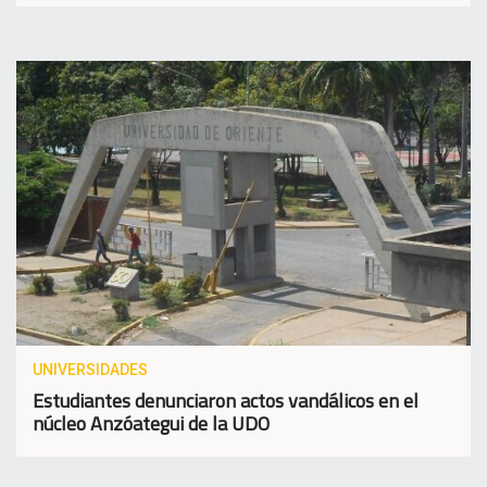
UNIVERSIDADES
Estudiantes denunciaron actos vandálicos en el
núcleo Anzóategui de la UDO