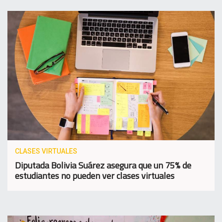
CLASES VIRTUALES
Diputada Bolivia Suárez asegura que un 75% de
estudiantes no pueden ver clases virtuales