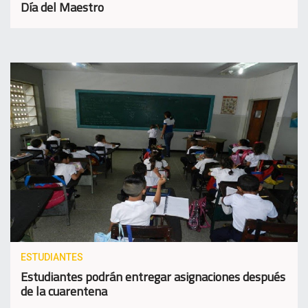
Día del Maestro
ESTUDIANTES
Estudiantes podrán entregar asignaciones después
de la cuarentena