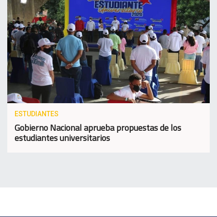
ESTUDIANTES
Gobierno Nacional aprueba propuestas de los
estudiantes universitarios