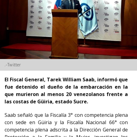
.-Twitter
El Fiscal General, Tarek William Saab, informó que
fue detenido el dueño de la embarcación en la
que murieron al menos 20 venezolanos frente a
las costas de Güiria, estado Sucre.
Saab señaló que la Fiscalía 3° con competencia plena
con sede en Güiria y la Fiscalía Nacional 66° con
competencia plena adscrita a la Dirección General de