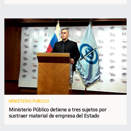
MINISTERIO PUBLICO
Ministerio Público detiene a tres sujetos por
sustraer material de empresa del Estado