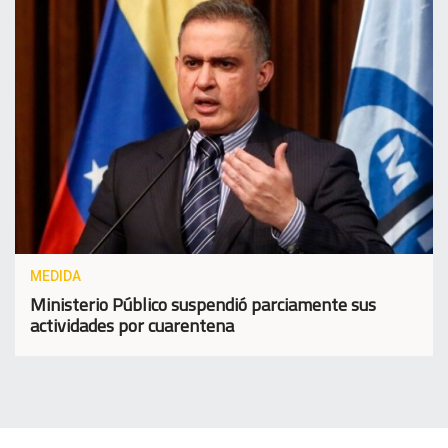
MEDIDA
Ministerio Público suspendió parciamente sus
actividades por cuarentena