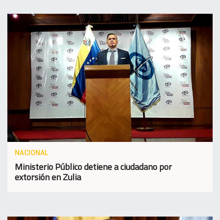
NACIONAL
Ministerio Público detiene a ciudadano por
extorsión en Zulia