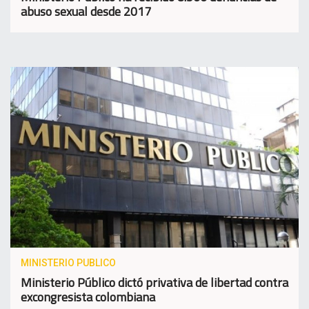
abuso sexual desde 2017
MINISTERIO PUBLICO
Ministerio Público dictó privativa de libertad contra
excongresista colombiana