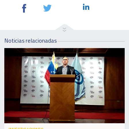
Noticias relacionadas