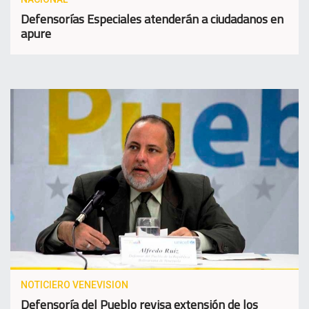
Defensorías Especiales atenderán a ciudadanos en
apure
NOTICIERO VENEVISION
Defensoría del Pueblo revisa extensión de los