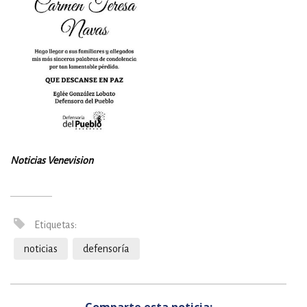
Noticias Venevision
Etiquetas:
noticias
defensoría