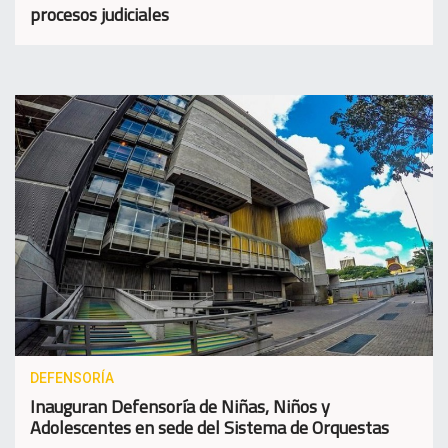
procesos judiciales
DEFENSORÍA
Inauguran Defensoría de Niñas, Niños y
Adolescentes en sede del Sistema de Orquestas