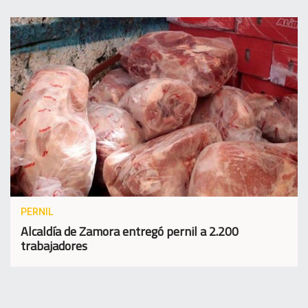
PERNIL
Alcaldía de Zamora entregó pernil a 2.200
trabajadores