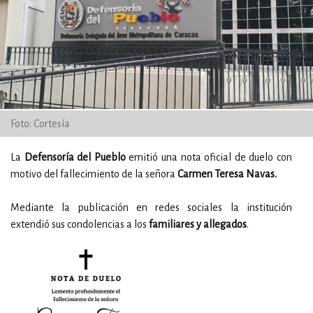
Foto: Cortesía
La
Defensoría del Pueblo
emitió una nota oficial de duelo con
motivo del fallecimiento de la señora
Carmen Teresa Navas.
Mediante la publicación en redes sociales la institución
extendió sus condolencias a los
familiares y allegados
.