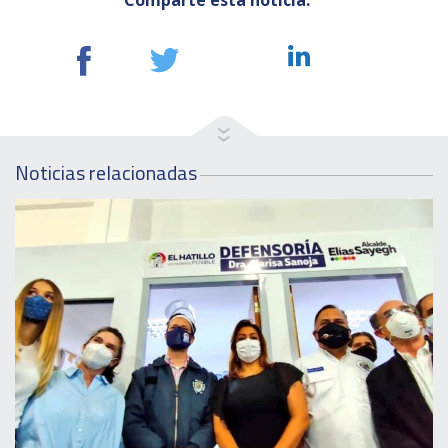
Comparte esta noticia:
Noticias relacionadas