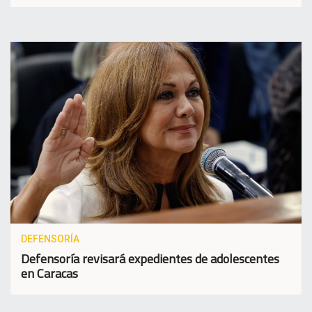
DEFENSORÍA
Defensoría revisará expedientes de adolescentes
en Caracas