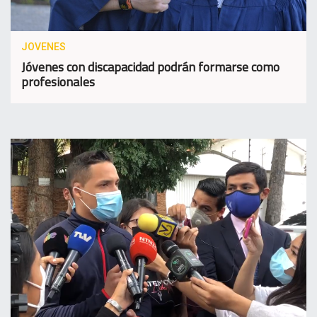
JOVENES
Jóvenes con discapacidad podrán formarse como
profesionales