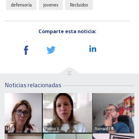
defensoría
jovenes
Recluidos
Comparte esta noticia:
Noticias relacionadas