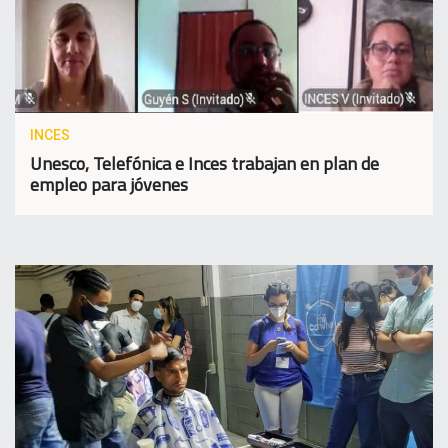
INCES
Unesco, Telefónica e Inces trabajan en plan de
empleo para jóvenes