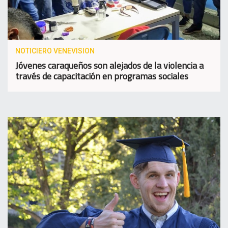
NOTICIERO VENEVISION
Jóvenes caraqueños son alejados de la violencia a
través de capacitación en programas sociales