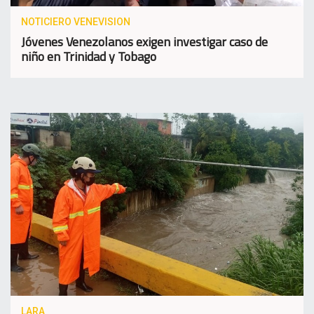
NOTICIERO VENEVISION
Jóvenes Venezolanos exigen investigar caso de
niño en Trinidad y Tobago
LARA