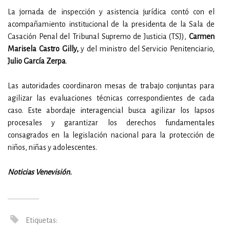
La jornada de inspección y asistencia jurídica contó con el
acompañamiento institucional de la presidenta de la Sala de
Casación Penal del Tribunal Supremo de Justicia (TSJ),
Carmen
Marisela Castro Gilly,
y del ministro del Servicio Penitenciario,
Julio García Zerpa
.
Las autoridades coordinaron mesas de trabajo conjuntas para
agilizar las evaluaciones técnicas correspondientes de cada
caso. Este abordaje interagencial busca agilizar los lapsos
procesales y garantizar los derechos fundamentales
consagrados en la legislación nacional para la protección de
niños, niñas y adolescentes.
Noticias Venevisión.
Etiquetas: