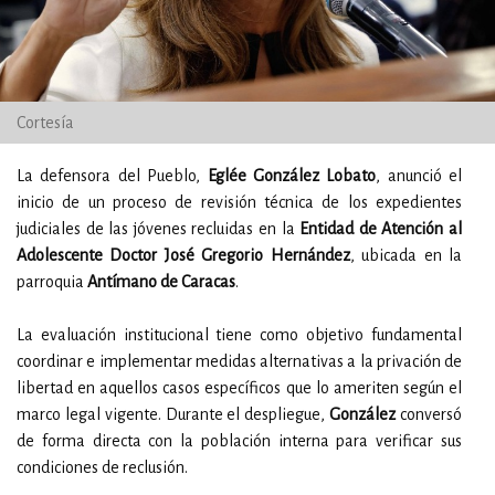
Cortesía
La defensora del Pueblo,
Eglée González Lobato
, anunció el
inicio de un proceso de revisión técnica de los expedientes
judiciales de las jóvenes recluidas en la
Entidad de Atención al
Adolescente Doctor José Gregorio Hernández
, ubicada en la
parroquia
Antímano de Caracas
.
La evaluación institucional tiene como objetivo fundamental
coordinar e implementar medidas alternativas a la privación de
libertad en aquellos casos específicos que lo ameriten según el
marco legal vigente. Durante el despliegue,
González
conversó
de forma directa con la población interna para verificar sus
condiciones de reclusión.