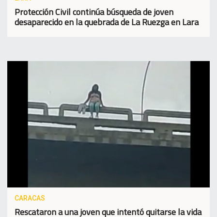
Protección Civil continúa búsqueda de joven
desaparecido en la quebrada de La Ruezga en Lara
CARACAS
Rescataron a una joven que intentó quitarse la vida