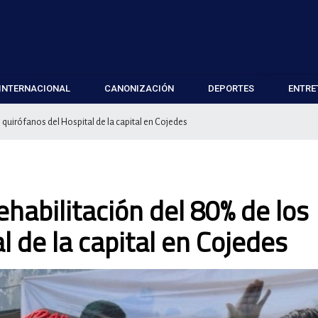
INTERNACIONAL
CANONIZACIÓN
DEPORTES
ENTRE
 quirófanos del Hospital de la capital en Cojedes
habilitación del 80% de los
l de la capital en Cojedes