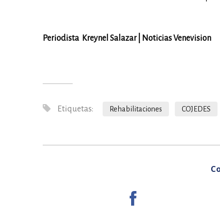
Periodista Kreynel Salazar | Noticias Venevision
Etiquetas:
Rehabilitaciones
COJEDES
Co