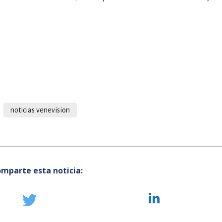
noticias venevision
mparte esta noticia: