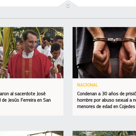
NACIONAL
aron al sacerdote José
Condenan a 30 años de prisi
 de Jesús Ferreira en San
hombre por abuso sexual a 
menores de edad en Cojedes