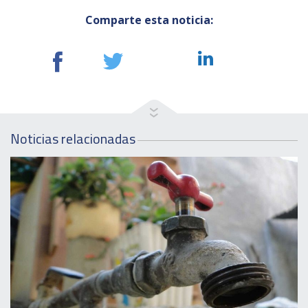
Comparte esta noticia:
Noticias relacionadas