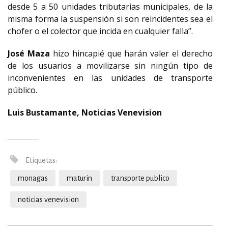
desde 5 a 50 unidades tributarias municipales, de la
misma forma la suspensión si son reincidentes sea el
chofer o el colector que incida en cualquier falla”.
José Maza
hizo hincapié que harán valer el derecho
de los usuarios a movilizarse sin ningún tipo de
inconvenientes en las unidades de transporte
público.
Luis Bustamante, Noticias Venevision
Etiquetas:
monagas
maturin
transporte publico
noticias venevision