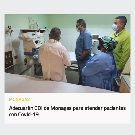
MONAGAS
Adecuarán CDI de Monagas para atender pacientes
con Covid-19