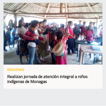
INDIGENAS
Realizan jornada de atención integral a niños
indígenas de Monagas