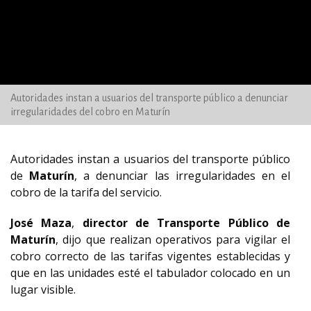
Autoridades instan a usuarios del transporte público a denunciar
irregularidades del cobro en Maturín
Autoridades instan a usuarios del transporte público
de
Maturín
, a denunciar las irregularidades en el
cobro de la tarifa del servicio.
José Maza
,
director de Transporte Público de
Maturín
, dijo que realizan operativos para vigilar el
cobro correcto de las tarifas vigentes establecidas y
que en las unidades esté el tabulador colocado en un
lugar visible.