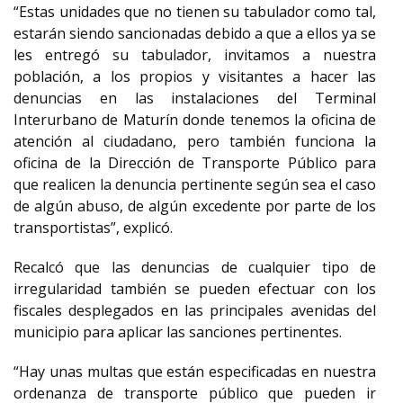
“Estas unidades que no tienen su tabulador como tal,
estarán siendo sancionadas debido a que a ellos ya se
les entregó su tabulador, invitamos a nuestra
población, a los propios y visitantes a hacer las
denuncias en las instalaciones del Terminal
Interurbano de Maturín donde tenemos la oficina de
atención al ciudadano, pero también funciona la
oficina de la Dirección de Transporte Público para
que realicen la denuncia pertinente según sea el caso
de algún abuso, de algún excedente por parte de los
transportistas”, explicó.
Recalcó que las denuncias de cualquier tipo de
irregularidad también se pueden efectuar con los
fiscales desplegados en las principales avenidas del
municipio para aplicar las sanciones pertinentes.
“Hay unas multas que están especificadas en nuestra
ordenanza de transporte público que pueden ir