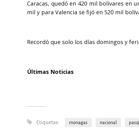
Caracas, quedó en 420 mil bolívares en u
mil y para Valencia se fijó en 520 mil bolív
Recordó que solo los días domingos y feri
Últimas Noticias
Etiquetas:
monagas
nacional
pasa