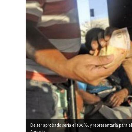
De ser aprobado sería el 100%, y representaría para el u
Agencia