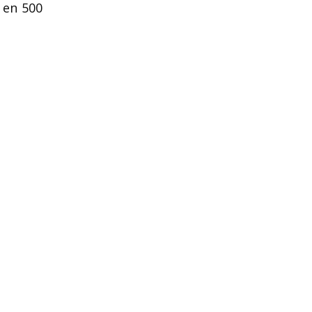
 en 500