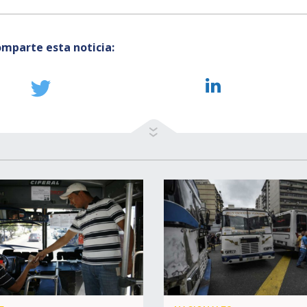
mparte esta noticia: