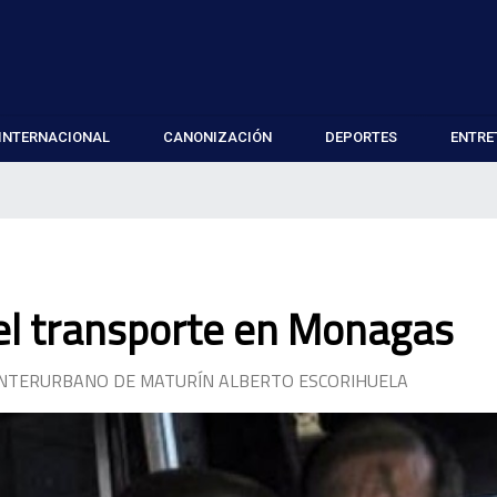
INTERNACIONAL
CANONIZACIÓN
DEPORTES
ENTRE
el transporte en Monagas
INTERURBANO DE MATURÍN ALBERTO ESCORIHUELA