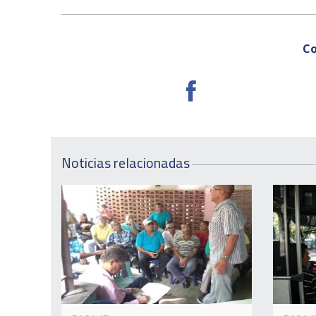
Co
Noticias relacionadas