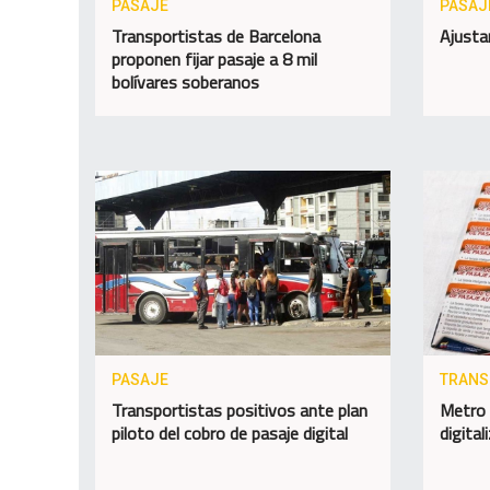
PASAJE
PASAJ
Transportistas de Barcelona
Ajusta
proponen fijar pasaje a 8 mil
bolívares soberanos
PASAJE
TRANS
Transportistas positivos ante plan
Metro 
piloto del cobro de pasaje digital
digital