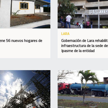
LARA
iene 56 nuevos hogares de
Gobernación de Lara rehabili
infraestructura de la sede de
Ipasme de la entidad