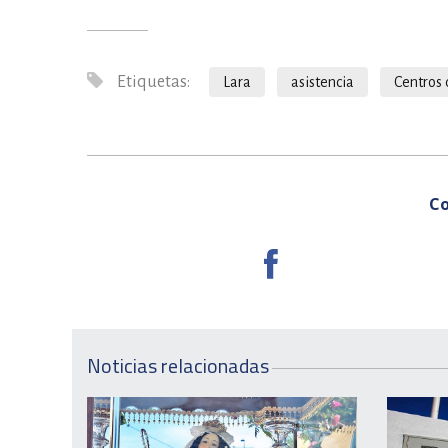
Etiquetas:
Lara
asistencia
Centros 
Co
Noticias relacionadas