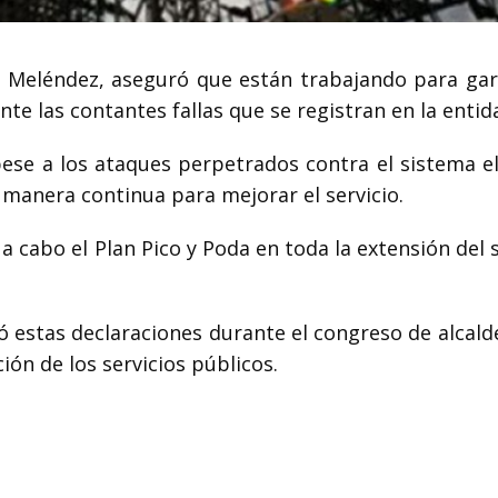
 Meléndez, aseguró que están trabajando para gar
nte las contantes fallas que se registran en la entid
pese a los ataques perpetrados contra el sistema el
e manera continua para mejorar el servicio.
 a cabo el Plan Pico y Poda en toda la extensión del
estas declaraciones durante el congreso de alcalde
ión de los servicios públicos.