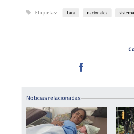
Etiquetas:
Lara
nacionales
sistema
Co
Noticias relacionadas