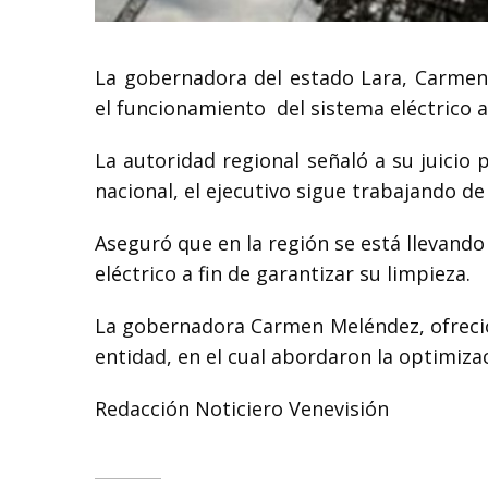
La gobernadora del estado Lara, Carmen
el funcionamiento
del sistema eléctrico a
La autoridad regional señaló a su juicio 
nacional, el ejecutivo sigue trabajando d
Aseguró que en la región se está llevando
eléctrico a fin de garantizar su limpieza.
La gobernadora Carmen Meléndez, ofreció 
entidad, en el cual abordaron la optimizac
Redacción Noticiero Venevisión