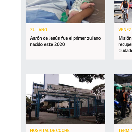
ZULIANO
VENEZ
Aarón de Jesús fue el primer zuliano
Misión
nacido este 2020
recupe
ciudad
HOSPITAL DE COCHE
TERMI