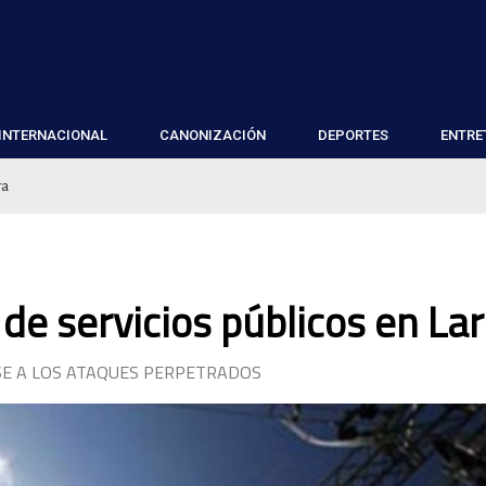
INTERNACIONAL
CANONIZACIÓN
DEPORTES
ENTRE
ra
de servicios públicos en La
ESE A LOS ATAQUES PERPETRADOS