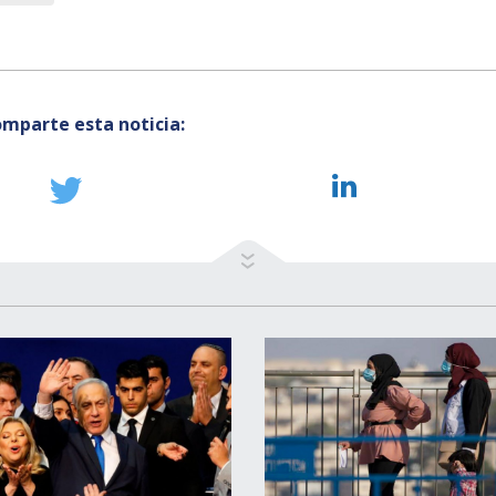
mparte esta noticia: