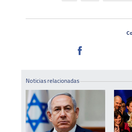
Co
Noticias relacionadas