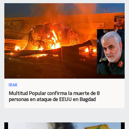
IRAK
Multitud Popular confirma la muerte de 8
personas en ataque de EEUU en Bagdad