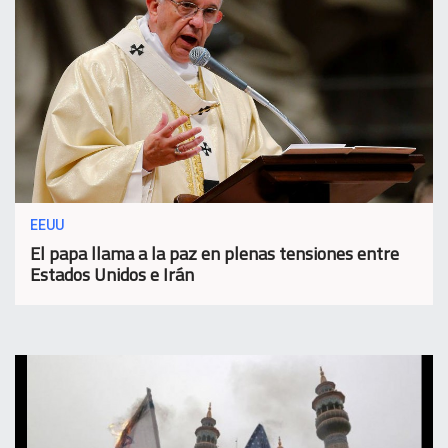
EEUU
El papa llama a la paz en plenas tensiones entre
Estados Unidos e Irán