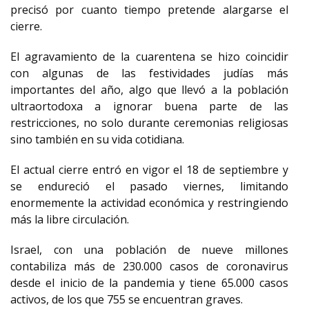
precisó por cuanto tiempo pretende alargarse el
cierre.
El agravamiento de la cuarentena se hizo coincidir
con algunas de las festividades judías más
importantes del año, algo que llevó a la población
ultraortodoxa a ignorar buena parte de las
restricciones, no solo durante ceremonias religiosas
sino también en su vida cotidiana.
El actual cierre entró en vigor el 18 de septiembre y
se endureció el pasado viernes, limitando
enormemente la actividad económica y restringiendo
más la libre circulación.
Israel, con una población de nueve millones
contabiliza más de 230.000 casos de coronavirus
desde el inicio de la pandemia y tiene 65.000 casos
activos, de los que 755 se encuentran graves.