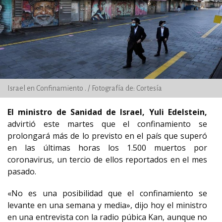
Israel en Confinamiento . / Fotografía de: Cortesía
El ministro de Sanidad de Israel, Yuli Edelstein,
advirtió este martes que el confinamiento se
prolongará más de lo previsto en el país que superó
en las últimas horas los 1.500 muertos por
coronavirus, un tercio de ellos reportados en el mes
pasado.
«No es una posibilidad que el confinamiento se
levante en una semana y media», dijo hoy el ministro
en una entrevista con la radio púbica Kan, aunque no