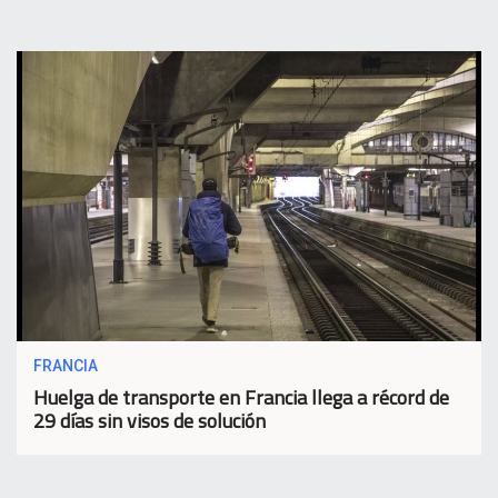
FRANCIA
Huelga de transporte en Francia llega a récord de
29 días sin visos de solución