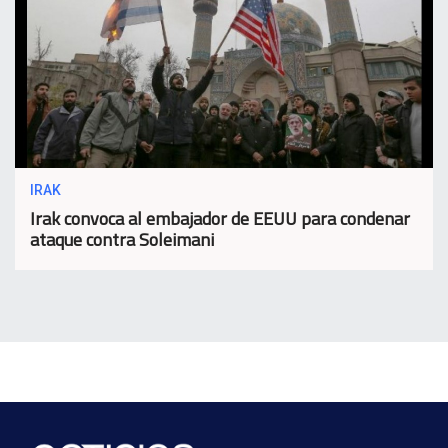
IRAK
Irak convoca al embajador de EEUU para condenar
ataque contra Soleimani