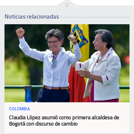
Noticias relacionadas
COLOMBIA
Claudia López asumió como primera alcaldesa de
Bogotá con discurso de cambio