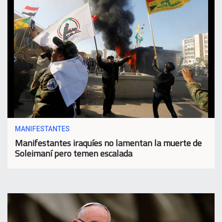
MANIFESTANTES
Manifestantes iraquíes no lamentan la muerte de
Soleimaní pero temen escalada