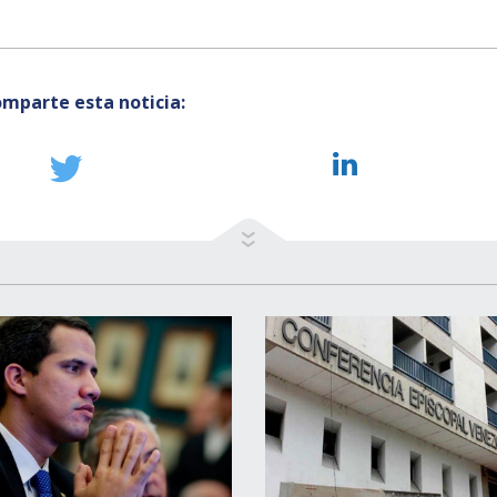
mparte esta noticia: