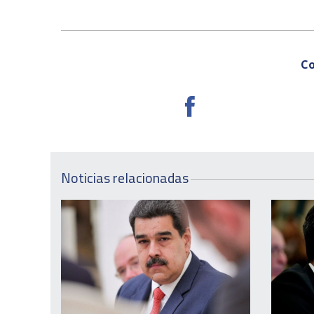
Co
Noticias relacionadas