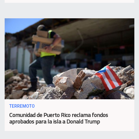
TERREMOTO
Comunidad de Puerto Rico reclama fondos
aprobados para la isla a Donald Trump