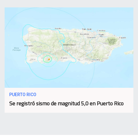
PUERTO RICO
Se registró sismo de magnitud 5,0 en Puerto Rico