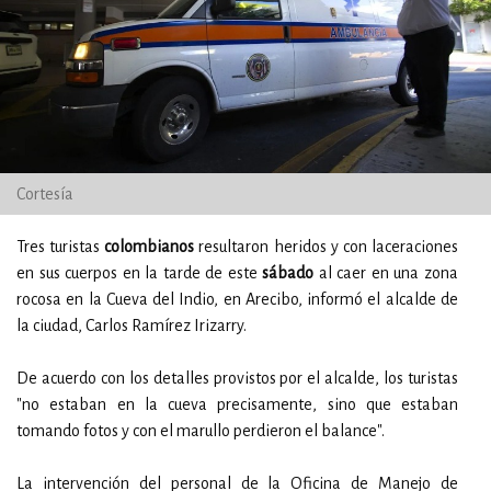
Cortesía
Tres turistas
colombianos
resultaron heridos y con laceraciones
en sus cuerpos en la tarde de este
sábado
al caer en una zona
rocosa en la Cueva del Indio, en Arecibo, informó el alcalde de
la ciudad, Carlos Ramírez Irizarry.
De acuerdo con los detalles provistos por el alcalde, los turistas
"no estaban en la cueva precisamente, sino que estaban
tomando fotos y con el marullo perdieron el balance".
La intervención del personal de la Oficina de Manejo de