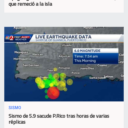
que remeció a la isla
SISMO
Sismo de 5.9 sacude P.Rico tras horas de varias
réplicas