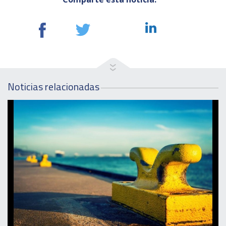
Noticias relacionadas