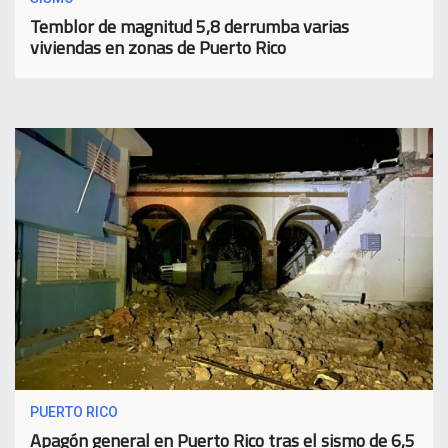
Temblor de magnitud 5,8 derrumba varias
viviendas en zonas de Puerto Rico
PUERTO RICO
Apagón general en Puerto Rico tras el sismo de 6,5