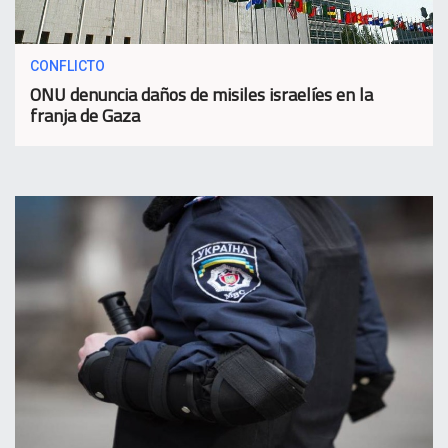
CONFLICTO
ONU denuncia daños de misiles israelíes en la
franja de Gaza