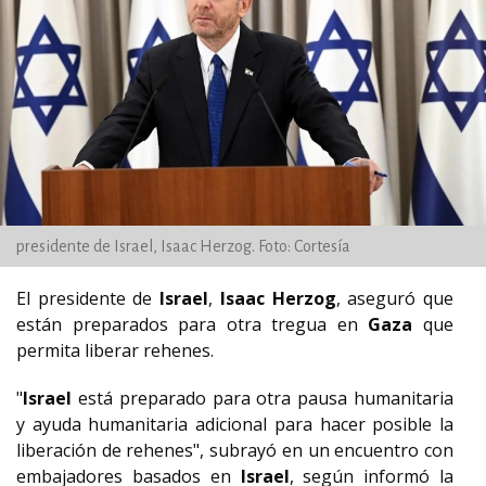
presidente de Israel, Isaac Herzog. Foto: Cortesía
El presidente de
Israel
,
Isaac Herzog
, aseguró que
están preparados para otra tregua en
Gaza
que
permita liberar rehenes.
"
Israel
está preparado para otra pausa humanitaria
y ayuda humanitaria adicional para hacer posible la
liberación de rehenes", subrayó en un encuentro con
embajadores basados en
Israel
, según informó la