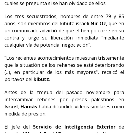
cuales se pregunta si se han olvidado de ellos.
Los tres secuestrados, hombres de entre 79 y 85
años, son miembros del kibutz israelí
Nir Oz
, que en
un comunicado advirtió de que el tiempo corre en su
contra y urge su liberación inmediata "mediante
cualquier vía de potencial negociación".
"Los recientes acontecimientos muestran tristemente
que la situación de los rehenes se está deteriorando
(...), en particular de los más mayores", recalcó el
portavoz del
kibutz
.
Antes de la tregua del pasado noviembre para
intercambiar rehenes por presos palestinos en
Israel
,
Hamás
había difundido vídeos similares como
medida de presión.
El jefe del
Servicio de Inteligencia Exterior
de