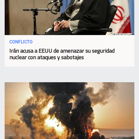
CONFLICTO
Irán acusa a EEUU de amenazar su seguridad
nuclear con ataques y sabotajes