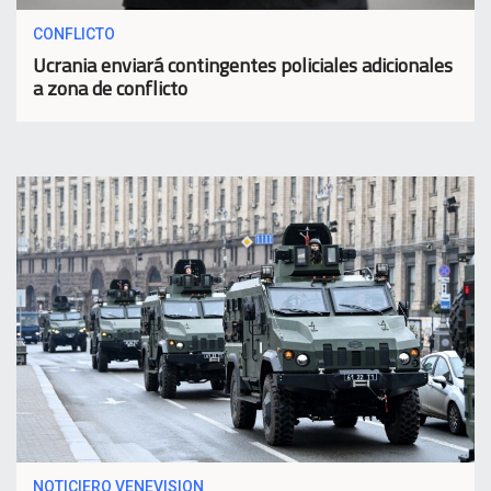
CONFLICTO
Ucrania enviará contingentes policiales adicionales
a zona de conflicto
NOTICIERO VENEVISION