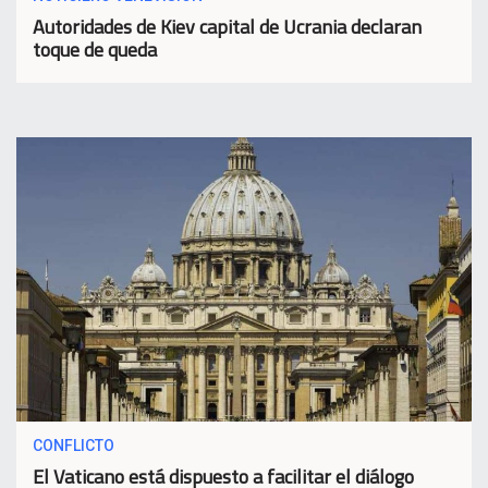
Autoridades de Kiev capital de Ucrania declaran
toque de queda
CONFLICTO
El Vaticano está dispuesto a facilitar el diálogo