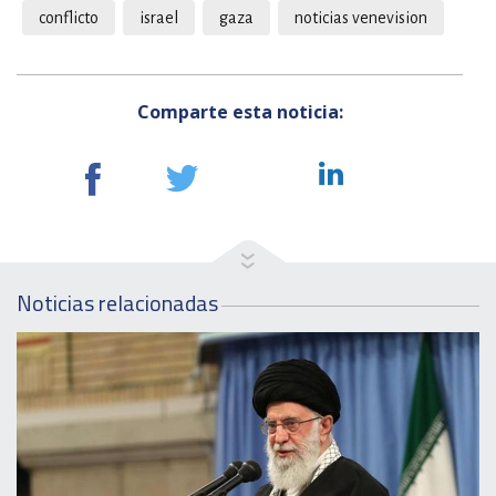
conflicto
israel
gaza
noticias venevision
Comparte esta noticia:
Noticias relacionadas