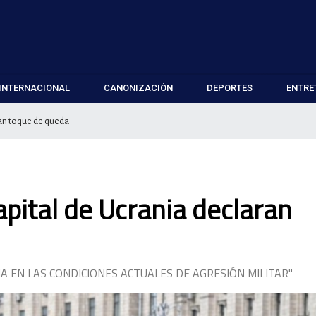
INTERNACIONAL
CANONIZACIÓN
DEPORTES
ENTRE
ran toque de queda
apital de Ucrania declaran
A EN LAS CONDICIONES ACTUALES DE AGRESIÓN MILITAR"