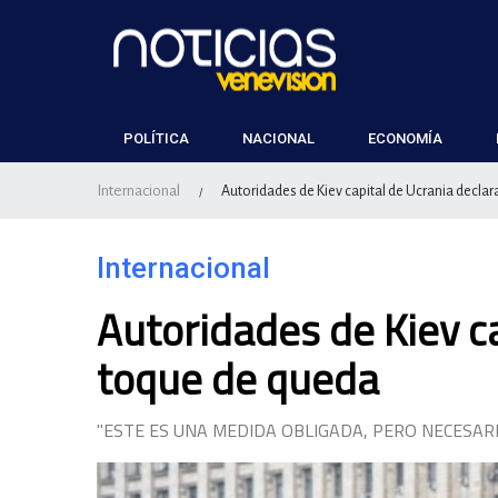
POLÍTICA
NACIONAL
ECONOMÍA
Internacional
Autoridades de Kiev capital de Ucrania decla
/
Internacional
Autoridades de Kiev c
toque de queda
"ESTE ES UNA MEDIDA OBLIGADA, PERO NECESARI