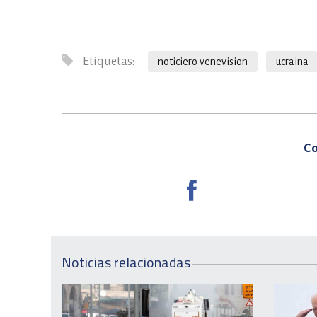
Etiquetas:
noticiero venevision
ucraina
Co
Noticias relacionadas