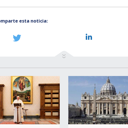
mparte esta noticia: