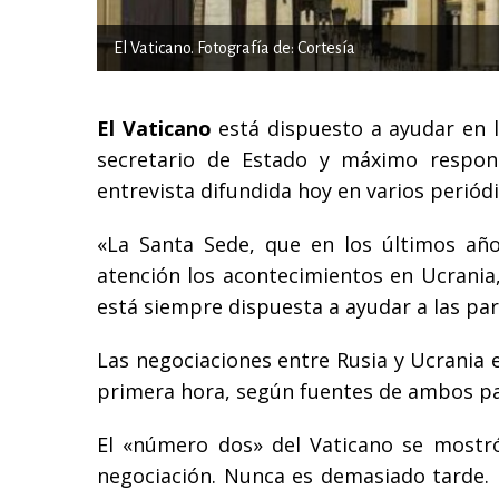
El Vaticano. Fotografía de: Cortesía
El Vaticano
está dispuesto a ayudar en 
secretario de Estado y máximo respons
entrevista difundida hoy en varios periódi
«La Santa Sede, que en los últimos añ
atención los acontecimientos en Ucrania, 
está siempre dispuesta a ayudar a las par
Las negociaciones entre Rusia y Ucrania 
primera hora, según fuentes de ambos pa
El «número dos» del Vaticano se mostr
negociación. Nunca es demasiado tarde. 