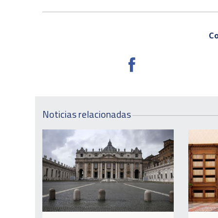
Co
Noticias relacionadas