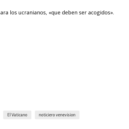
ara los ucranianos, «que deben ser acogidos».
El Vaticano
noticiero venevision