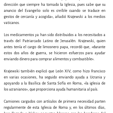
dirección que siempre ha tomado la Iglesia, pues sabe que su
anuncio del Evangelio solo es creíble cuando se traduce en
gestos de cercanía y acogida», añadió Krajewski a los medios
vaticanos.
Los medicamentos ya han sido distribuidos a los necesitados a
través del Patriarcado Latino de Jerusalén. Krajewski, quien
antes tenía el cargo de limosnero papa, recordó que, «durante
estos dos años de guerra, se hicieron esfuerzos para ayudar
enviando dinero para comprar alimentos y combustible».
Krajewski también explicó que León XIV, como hizo Francisco
en varias ocasiones, ha seguido enviando ayuda a Ucrania y
apoyando a la Basílica de Santa Sofía en Roma, «la iglesia de
los ucranianos», que proporciona ayuda humanitaria al país.
Camiones cargados con artículos de primera necesidad parten
regularmente de esta Iglesia de Roma y, en los últimos días,