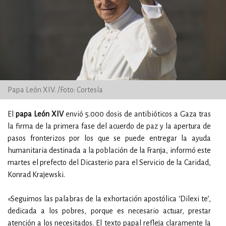
Papa León XIV. /Foto: Cortesía
El
papa León XIV
envió 5.000 dosis de antibióticos a Gaza tras
la firma de la primera fase del acuerdo de paz y la apertura de
pasos fronterizos por los que se puede entregar la ayuda
humanitaria destinada a la población de la Franja, informó este
martes el prefecto del Dicasterio para el Servicio de la Caridad,
Konrad Krajewski.
«Seguimos las palabras de la exhortación apostólica ‘Dilexi te’,
dedicada a los pobres, porque es necesario actuar, prestar
atención a los necesitados. El texto papal refleja claramente la