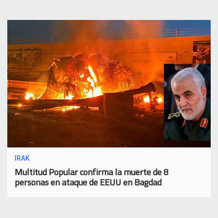
IRAK
Multitud Popular confirma la muerte de 8
personas en ataque de EEUU en Bagdad