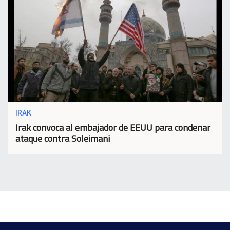
IRAK
Irak convoca al embajador de EEUU para condenar
ataque contra Soleimani