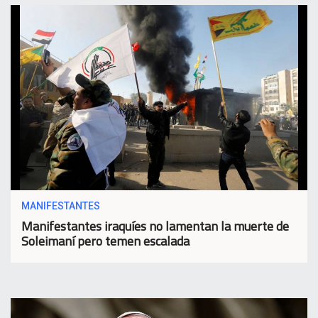
MANIFESTANTES
Manifestantes iraquíes no lamentan la muerte de
Soleimaní pero temen escalada