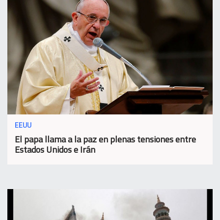
EEUU
El papa llama a la paz en plenas tensiones entre
Estados Unidos e Irán