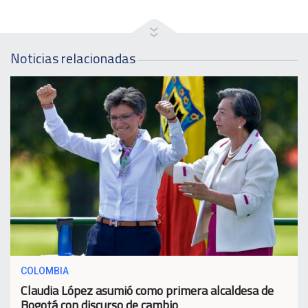
Noticias relacionadas
COLOMBIA
Claudia López asumió como primera alcaldesa de
Bogotá con discurso de cambio