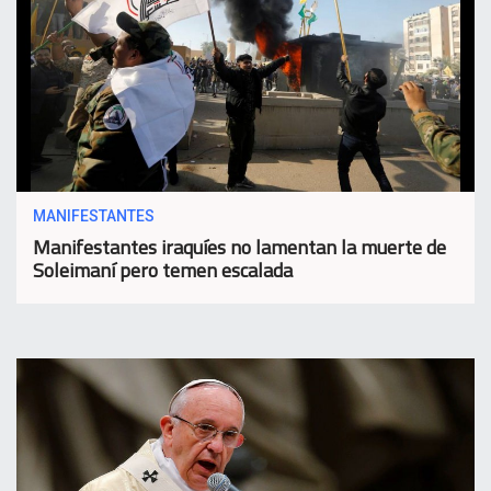
MANIFESTANTES
Manifestantes iraquíes no lamentan la muerte de
Soleimaní pero temen escalada