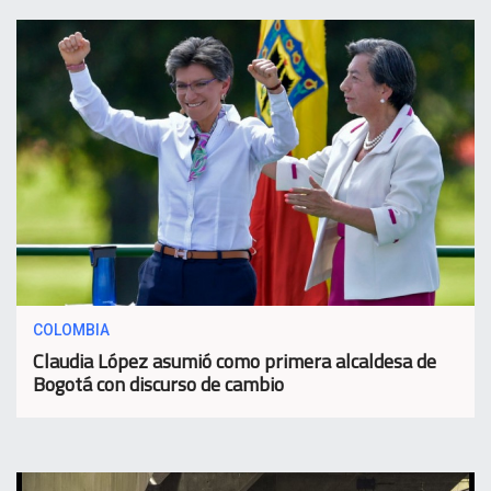
COLOMBIA
Claudia López asumió como primera alcaldesa de
Bogotá con discurso de cambio