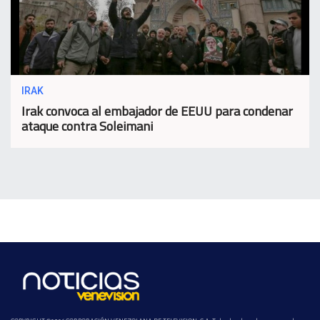
IRAK
Irak convoca al embajador de EEUU para condenar
ataque contra Soleimani