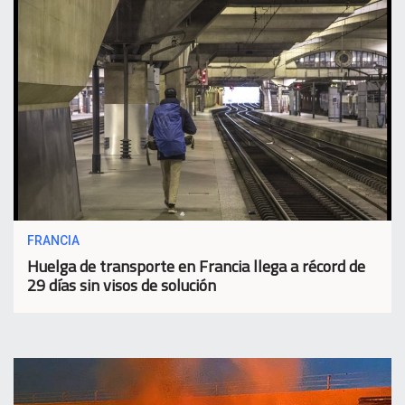
FRANCIA
Huelga de transporte en Francia llega a récord de
29 días sin visos de solución