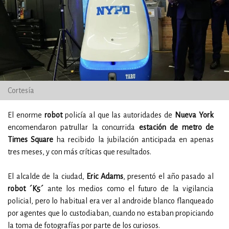
Cortesía
El enorme
robot
policía al que las autoridades de
Nueva York
encomendaron patrullar la concurrida
estación de metro de
Times Square
ha recibido la jubilación anticipada en apenas
tres meses, y con más críticas que resultados.
El alcalde de la ciudad,
Eric Adams
, presentó el año pasado al
robot ´K5´
ante los medios como el futuro de la vigilancia
policial, pero lo habitual era ver al androide blanco flanqueado
por agentes que lo custodiaban, cuando no estaban propiciando
la toma de fotografías por parte de los curiosos.