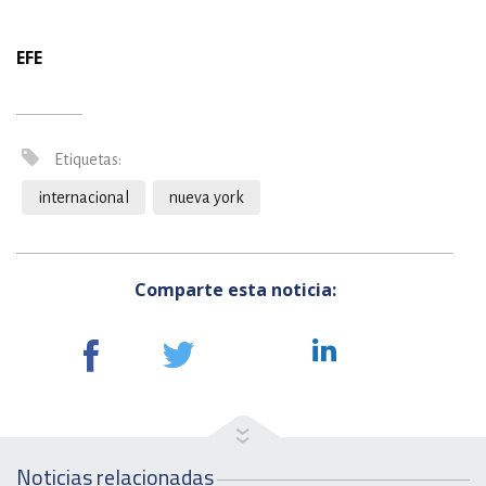
EFE
Etiquetas:
internacional
nueva york
Comparte esta noticia:
Noticias relacionadas