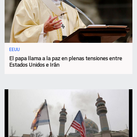
EEUU
El papa llama a la paz en plenas tensiones entre
Estados Unidos e Irán