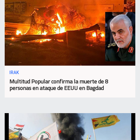
IRAK
Multitud Popular confirma la muerte de 8
personas en ataque de EEUU en Bagdad