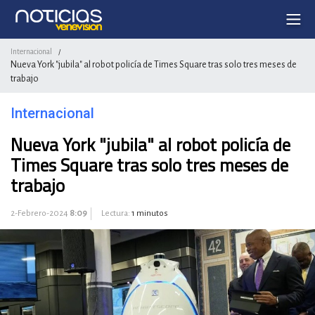
Internacional
/
Nueva York "jubila" al robot policía de Times Square tras solo tres meses de
trabajo
Internacional
Nueva York "jubila" al robot policía de
Times Square tras solo tres meses de
trabajo
2-Febrero-2024
8:09
Lectura:
1 minutos