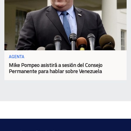
AGENTA
Mike Pompeo asistirá a sesión del Consejo
Permanente para hablar sobre Venezuela