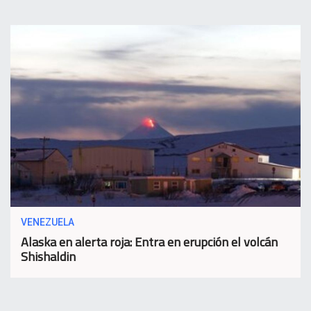
VENEZUELA
Alaska en alerta roja: Entra en erupción el volcán
Shishaldin