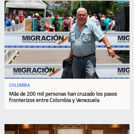
COLOMBIA
Más de 200 mil personas han cruzado los pasos
fronterizos entre Colombia y Venezuela