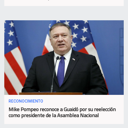
RECONOCIMIENTO
Mike Pompeo reconoce a Guaidó por su reelección
como presidente de la Asamblea Nacional