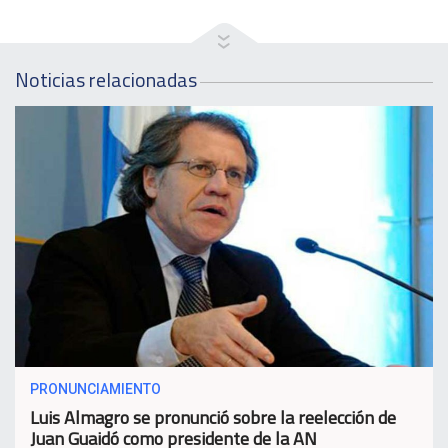
Noticias relacionadas
PRONUNCIAMIENTO
Luis Almagro se pronunció sobre la reelección de
Juan Guaidó como presidente de la AN