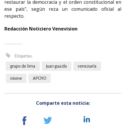
restaurar la democracia y el orden constitucional en
ese país”, según reza un comunicado oficial al
respecto.
Redacción Noticiero Venevision
Etiquetas:
grupo de lima
juan guaido
venezuela
06ene
APOYO
Comparte esta noticia: