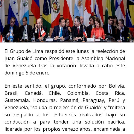
El Grupo de Lima respaldó este lunes la reelección de
Juan Guaidó como Presidente la Asamblea Nacional
de Venezuela tras la votación llevada a cabo este
domingo 5 de enero.
En este sentido, el grupo, conformado por Bolivia,
Brasil, Canadá, Chile, Colombia, Costa Rica,
Guatemala, Honduras, Panamá, Paraguay, Perú y
Venezuela, "saluda la reelección de Guaidó" y "reitera
su respaldo a los esfuerzos realizados bajo su
conducción a para tender una solución pacífica,
liderada por los propios venezolanos, encaminada a