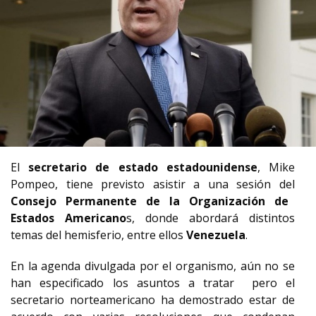
El
secretario de estado estadounidense
, Mike
Pompeo, tiene previsto asistir a una sesión del
Consejo Permanente de la Organización de
Estados Americano
s, donde abordará distintos
temas del hemisferio, entre ellos
Venezuela
.
En la agenda divulgada por el organismo, aún no se
han especificado los asuntos a tratar pero el
secretario norteamericano ha demostrado estar de