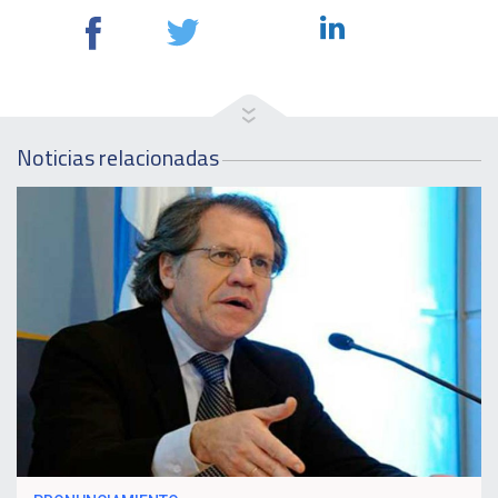
Noticias relacionadas