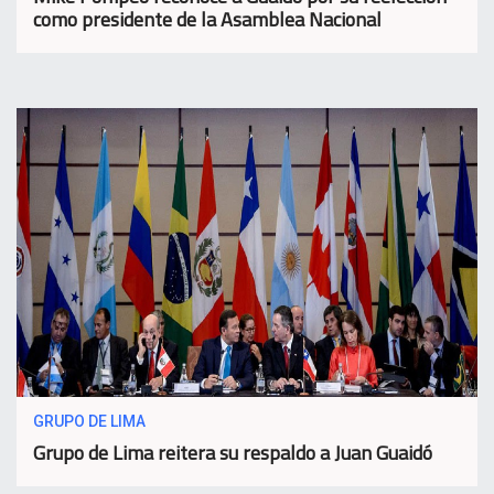
como presidente de la Asamblea Nacional
GRUPO DE LIMA
Grupo de Lima reitera su respaldo a Juan Guaidó