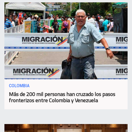
COLOMBIA
Más de 200 mil personas han cruzado los pasos
fronterizos entre Colombia y Venezuela