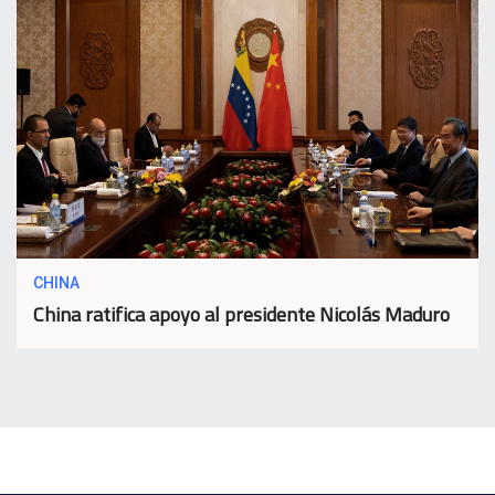
CHINA
China ratifica apoyo al presidente Nicolás Maduro