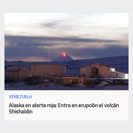
VENEZUELA
Alaska en alerta roja: Entra en erupción el volcán
Shishaldin