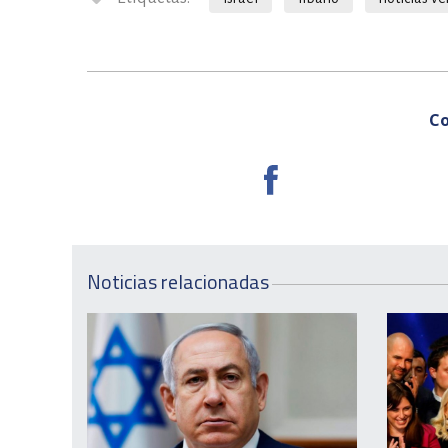
Co
Noticias relacionadas