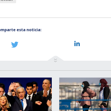
mparte esta noticia: