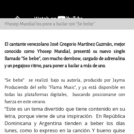
Yhosep Mundial los pone a bailar con "Se bebe"
El cantante venezolano José Gregorio Martínez Guzmán, mejor
conocido como Yhosep Mundial, presentó su nuevo single
llamado "Se bebe", con mucho dembow, cargado de adrenalina
y un pegajoso ritmo, para poner a bailar a más de uno.
“Se bebe” se realizó bajo su autoría, producido por Jayma
Produciendo del sello "Flama Music", y ya está disponible en
todas las plataformas digitales, buscando posicionarse con
fuerza en este verano.
“Este es un tema divertido que tiene contenido en su
letra, porque viene de una inspiración. En República
Dominicana y Argentina tienden a beber los días
lunes, como lo expreso en la canción. Y bueno quise