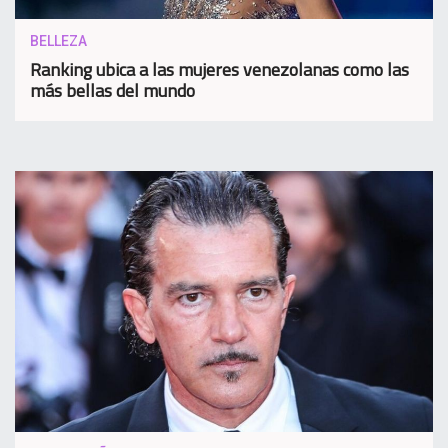
BELLEZA
Ranking ubica a las mujeres venezolanas como las
más bellas del mundo