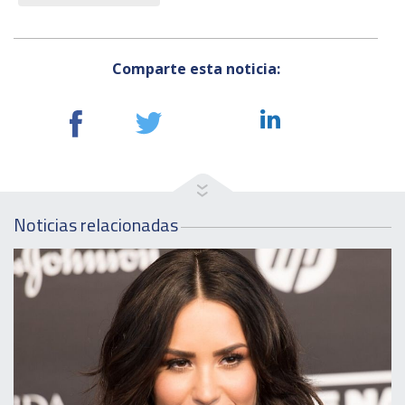
Comparte esta noticia:
Noticias relacionadas