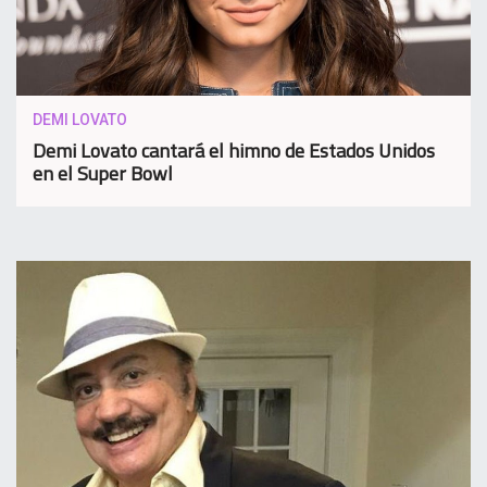
DEMI LOVATO
Demi Lovato cantará el himno de Estados Unidos
en el Super Bowl