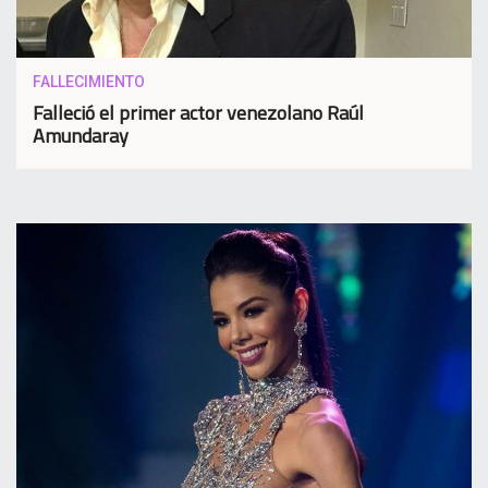
FALLECIMIENTO
Falleció el primer actor venezolano Raúl
Amundaray