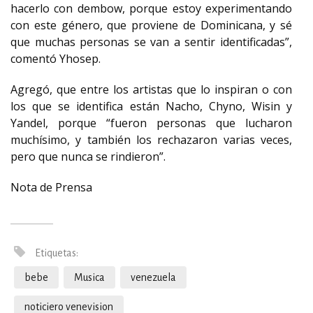
hacerlo con dembow, porque estoy experimentando
con este género, que proviene de Dominicana, y sé
que muchas personas se van a sentir identificadas”,
comentó Yhosep.
Agregó, que entre los artistas que lo inspiran o con
los que se identifica están Nacho, Chyno, Wisin y
Yandel, porque “fueron personas que lucharon
muchísimo, y también los rechazaron varias veces,
pero que nunca se rindieron”.
Nota de Prensa
Etiquetas:
bebe
Musica
venezuela
noticiero venevision