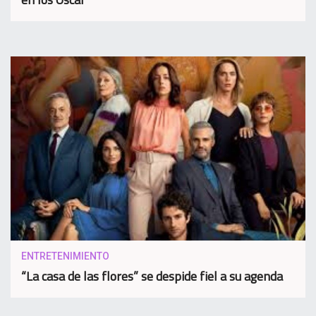
ENTRETENIMIENTO
“La casa de las flores” se despide fiel a su agenda