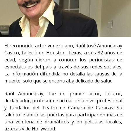
El reconocido actor venezolano, Raúl José Amundaray
Castro, falleció en Houston, Texas, a sus 82 años de
edad, según dieron a conocer los periodistas de
espectáculos del país a través de sus redes sociales.
La información difundida no detalla las causas de la
muerte, solo que se encontraba delicado de salud.
Raúl Amundaray, fue un primer actor, locutor,
declamador, profesor de actuación a nivel profesional
y fundador del Teatro de Cámara de Caracas. Su
talento le abrió las puertas para participar en más de
una veintena de dramáticos y en películas locales,
aztecas y de Hollywood.