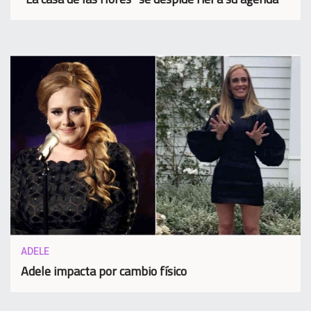
ADELE
Adele impacta por cambio físico