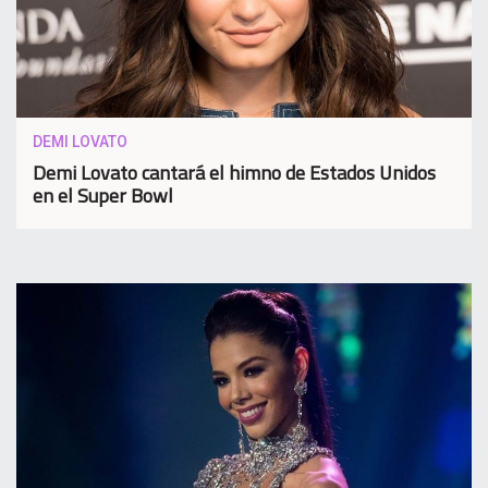
DEMI LOVATO
Demi Lovato cantará el himno de Estados Unidos
en el Super Bowl