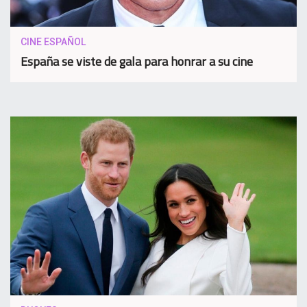
CINE ESPAÑOL
España se viste de gala para honrar a su cine