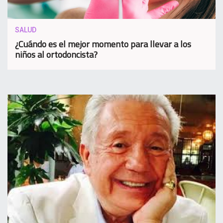
SALUD
¿Cuándo es el mejor momento para llevar a los
niños al ortodoncista?