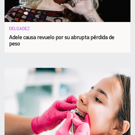
DELGADEZ
Adele causa revuelo por su abrupta pérdida de
peso