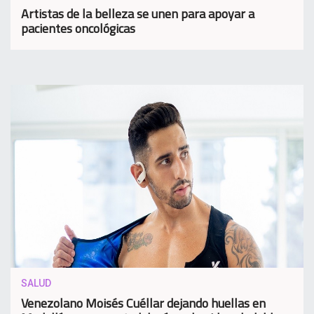
Artistas de la belleza se unen para apoyar a
pacientes oncológicas
SALUD
Venezolano Moisés Cuéllar dejando huellas en