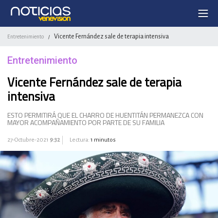
Vicente Fernández sale de terapia intensiva
Entretenimiento
/
Entretenimiento
Vicente Fernández sale de terapia
intensiva
ESTO PERMITIRÁ QUE EL CHARRO DE HUENTITÁN PERMANEZCA CON
MAYOR ACOMPAÑAMIENTO POR PARTE DE SU FAMILIA
27-Octubre-2021
9:32
Lectura:
1 minutos