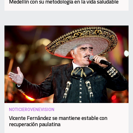
Medellín con su metodología en la vida saludable
NOTICIEROVENEVISION
Vicente Fernández se mantiene estable con
recuperación paulatina