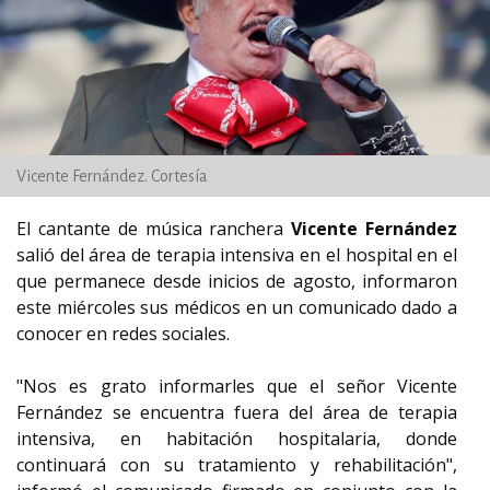
Vicente Fernández. Cortesía
El cantante de música ranchera
Vicente Fernández
salió del área de terapia intensiva en el hospital en el
que permanece desde inicios de agosto, informaron
este miércoles sus médicos en un comunicado dado a
conocer en redes sociales.
"Nos es grato informarles que el señor Vicente
Fernández se encuentra fuera del área de terapia
intensiva, en habitación hospitalaria, donde
continuará con su tratamiento y rehabilitación",