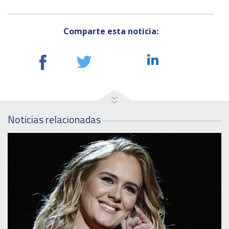
Comparte esta noticia:
Noticias relacionadas