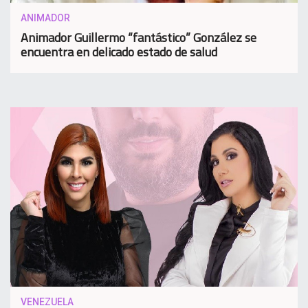
ANIMADOR
Animador Guillermo “fantástico” González se
encuentra en delicado estado de salud
VENEZUELA