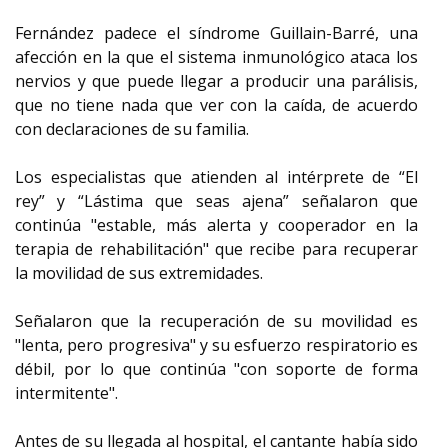
Fernández padece el síndrome Guillain-Barré, una
afección en la que el sistema inmunológico ataca los
nervios y que puede llegar a producir una parálisis,
que no tiene nada que ver con la caída, de acuerdo
con declaraciones de su familia.
Los especialistas que atienden al intérprete de “El
rey” y “Lástima que seas ajena” señalaron que
continúa "estable, más alerta y cooperador en la
terapia de rehabilitación" que recibe para recuperar
la movilidad de sus extremidades.
Señalaron que la recuperación de su movilidad es
"lenta, pero progresiva" y su esfuerzo respiratorio es
débil, por lo que continúa "con soporte de forma
intermitente".
Antes de su llegada al hospital, el cantante había sido