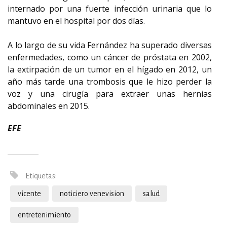
internado por una fuerte infección urinaria que lo
mantuvo en el hospital por dos días.
A lo largo de su vida Fernández ha superado diversas
enfermedades, como un cáncer de próstata en 2002,
la extirpación de un tumor en el hígado en 2012, un
año más tarde una trombosis que le hizo perder la
voz y una cirugía para extraer unas hernias
abdominales en 2015.
EFE
Etiquetas:
vicente
noticiero venevision
salud
entretenimiento