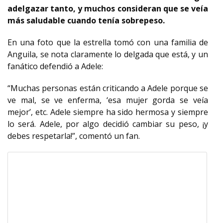
adelgazar tanto, y muchos consideran que se veía
más saludable cuando tenía sobrepeso.
En una foto que la estrella tomó con una familia de
Anguila, se nota claramente lo delgada que está, y un
fanático defendió a Adele:
“Muchas personas están criticando a Adele porque se
ve mal, se ve enferma, ‘esa mujer gorda se veía
mejor’, etc. Adele siempre ha sido hermosa y siempre
lo será. Adele, por algo decidió cambiar su peso, ¡y
debes respetarla!”, comentó un fan.