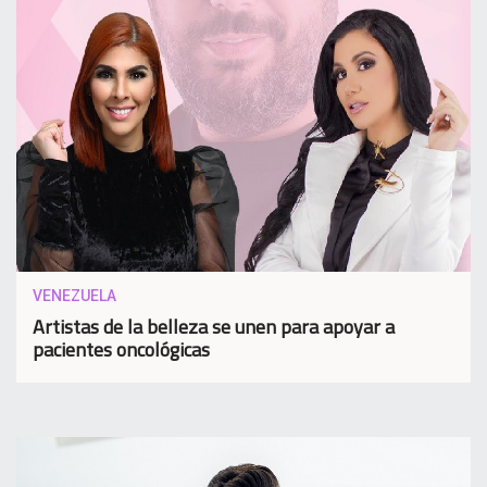
VENEZUELA
Artistas de la belleza se unen para apoyar a
pacientes oncológicas