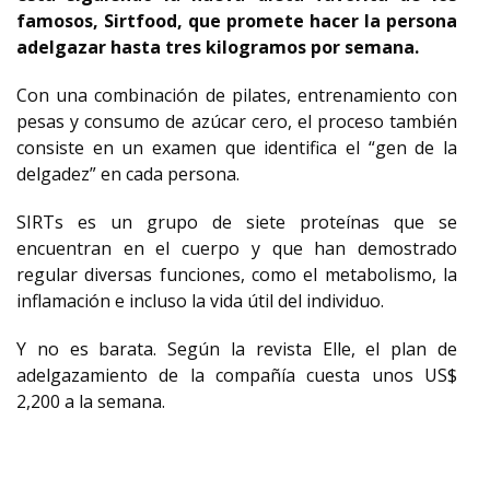
famosos, Sirtfood, que promete hacer la persona
adelgazar hasta tres kilogramos por semana.
Con una combinación de pilates, entrenamiento con
pesas y consumo de azúcar cero, el proceso también
consiste en un examen que identifica el “gen de la
delgadez” en cada persona.
SIRTs es un grupo de siete proteínas que se
encuentran en el cuerpo y que han demostrado
regular diversas funciones, como el metabolismo, la
inflamación e incluso la vida útil del individuo.
Y no es barata. Según la revista Elle, el plan de
adelgazamiento de la compañía cuesta unos US$
2,200 a la semana.