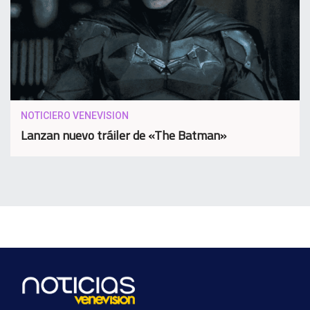
NOTICIERO VENEVISION
Lanzan nuevo tráiler de «The Batman»