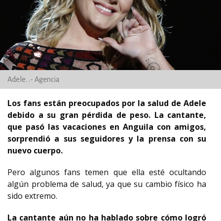
Adele. .- Agencia
Los fans están preocupados por la salud de Adele
debido a su gran pérdida de peso. La cantante,
que pasó las vacaciones en Anguila con amigos,
sorprendió a sus seguidores y la prensa con su
nuevo cuerpo.
Pero algunos fans temen que ella esté ocultando
algún problema de salud, ya que su cambio físico ha
sido extremo.
La cantante aún no ha hablado sobre cómo logró