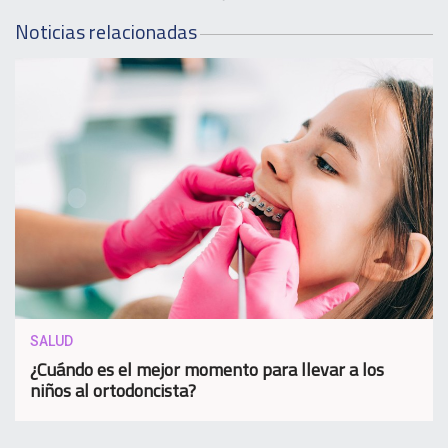
Noticias relacionadas
SALUD
¿Cuándo es el mejor momento para llevar a los
niños al ortodoncista?