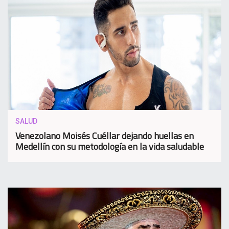
SALUD
Venezolano Moisés Cuéllar dejando huellas en
Medellín con su metodología en la vida saludable