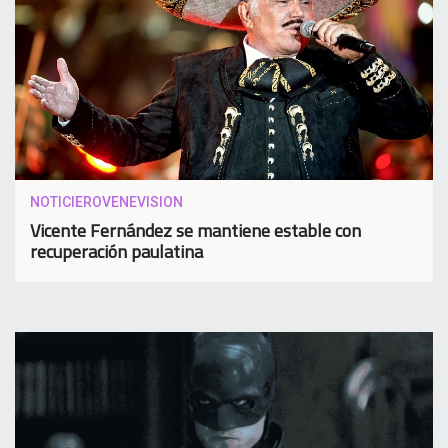
NOTICIEROVENEVISION
Vicente Fernández se mantiene estable con
recuperación paulatina