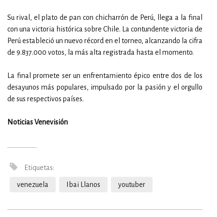
Su rival, el plato de pan con chicharrón de Perú, llega a la final
con una victoria histórica sobre Chile. La contundente victoria de
Perú estableció un nuevo récord en el torneo, alcanzando la cifra
de 9.837.000 votos, la más alta registrada hasta el momento.
La final promete ser un enfrentamiento épico entre dos de los
desayunos más populares, impulsado por la pasión y el orgullo
de sus respectivos países.
Noticias Venevisión
Etiquetas:
venezuela
Ibai Llanos
youtuber