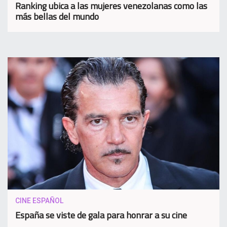
Ranking ubica a las mujeres venezolanas como las
más bellas del mundo
CINE ESPAÑOL
España se viste de gala para honrar a su cine