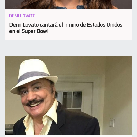
DEMI LOVATO
Demi Lovato cantará el himno de Estados Unidos
en el Super Bowl