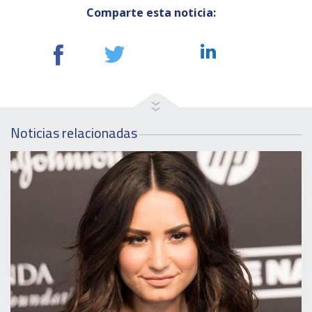
Comparte esta noticia:
Noticias relacionadas