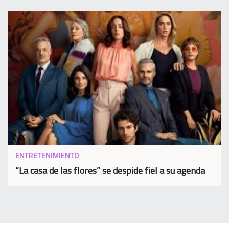
ENTRETENIMIENTO
“La casa de las flores” se despide fiel a su agenda