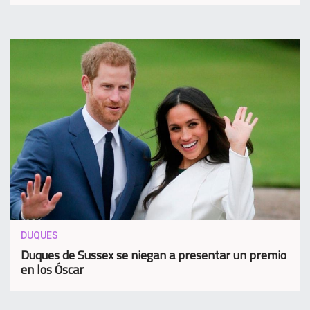
DUQUES
Duques de Sussex se niegan a presentar un premio
en los Óscar