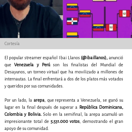
Cortesía
El popular streamer español Ibai Llanos
(@ibaillanos),
anunció
que
Venezuela y Perú
son los finalistas del Mundial de
Desayunos, un torneo virtual que ha movilizado a millones de
internautas. La final enfrentará a dos de los platos más votados
y queridos por sus comunidades.
Por un lado, la
arepa
, que representa a Venezuela, se ganó su
lugar en la final después de superar a
República Dominicana,
Colombia y Bolivia.
Solo en la semifinal, la arepa acumuló un
impresionante total de
5.531.000 votos
, demostrando el gran
apoyo de su comunidad.