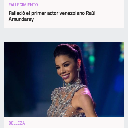
FALLECIMIENTO
Falleció el primer actor venezolano Raúl
Amundaray
BELLEZA