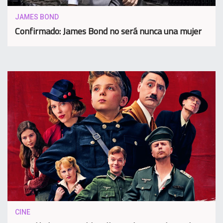
JAMES BOND
Confirmado: James Bond no será nunca una mujer
CINE