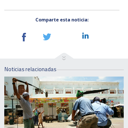
Comparte esta noticia:
Noticias relacionadas