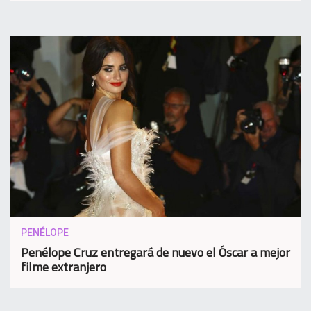
PENÉLOPE
Penélope Cruz entregará de nuevo el Óscar a mejor
filme extranjero