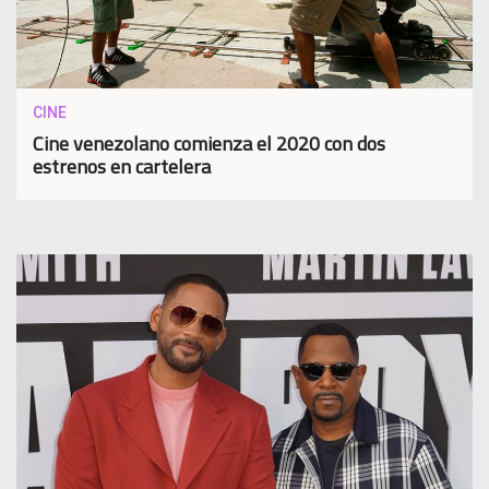
CINE
Cine venezolano comienza el 2020 con dos
estrenos en cartelera