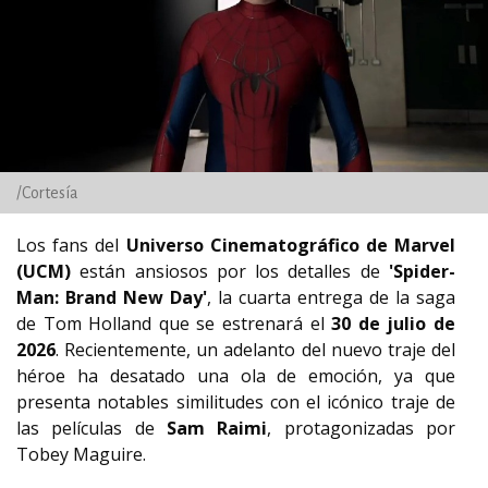
/Cortesía
Los fans del
Universo Cinematográfico de Marvel
(UCM)
están ansiosos por los detalles de
'Spider-
Man: Brand New Day'
, la cuarta entrega de la saga
de Tom Holland que se estrenará el
30 de julio de
2026
. Recientemente, un adelanto del nuevo traje del
héroe ha desatado una ola de emoción, ya que
presenta notables similitudes con el icónico traje de
las películas de
Sam Raimi
, protagonizadas por
Tobey Maguire.