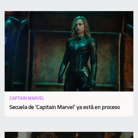
CAPTAIN MARVEL
Secuela de ‘Capitain Marvel’ ya está en proceso