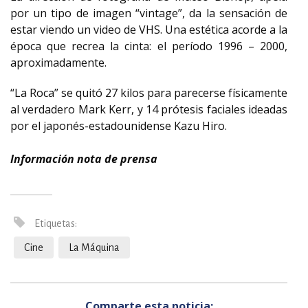
por un tipo de imagen “vintage”, da la sensación de
estar viendo un video de VHS. Una estética acorde a la
época que recrea la cinta: el período 1996 – 2000,
aproximadamente.
“La Roca” se quitó 27 kilos para parecerse físicamente
al verdadero Mark Kerr, y 14 prótesis faciales ideadas
por el japonés-estadounidense Kazu Hiro.
Información nota de prensa
Etiquetas:
Cine
La Máquina
Comparte esta noticia: