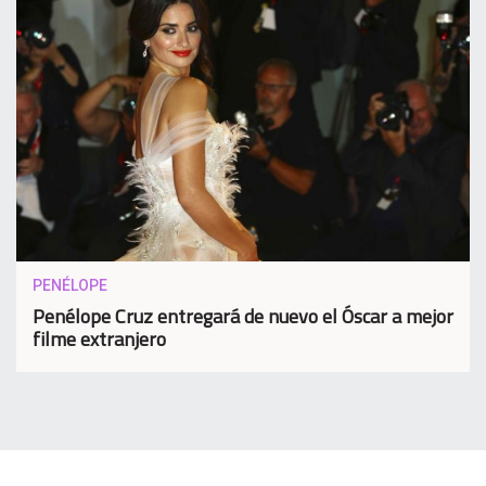
PENÉLOPE
Penélope Cruz entregará de nuevo el Óscar a mejor
filme extranjero