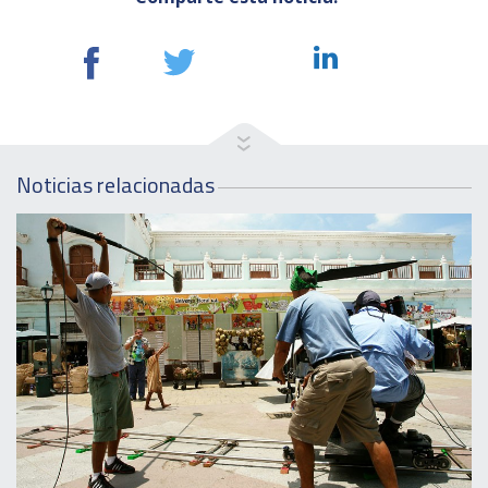
Noticias relacionadas