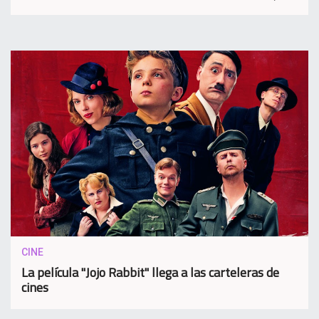
CINE
La película "Jojo Rabbit" llega a las carteleras de
cines