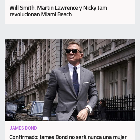
Will Smith, Martin Lawrence y Nicky Jam
revolucionan Miami Beach
JAMES BOND
Confirmado: James Bond no será nunca una mujer