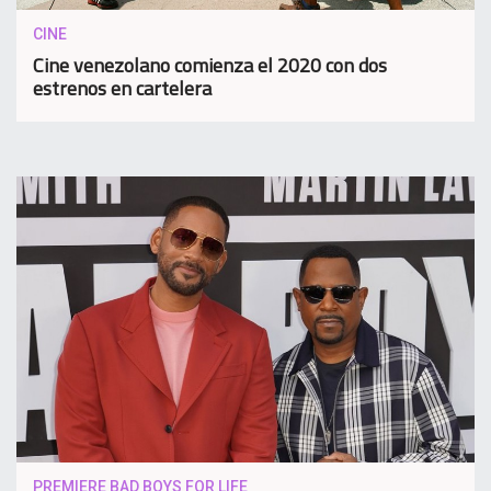
CINE
Cine venezolano comienza el 2020 con dos
estrenos en cartelera
PREMIERE BAD BOYS FOR LIFE