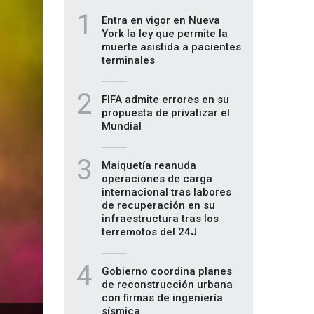
1
Entra en vigor en Nueva
York la ley que permite la
muerte asistida a pacientes
terminales
2
FIFA admite errores en su
propuesta de privatizar el
Mundial
3
Maiquetía reanuda
operaciones de carga
internacional tras labores
de recuperación en su
infraestructura tras los
terremotos del 24J
4
Gobierno coordina planes
de reconstrucción urbana
con firmas de ingeniería
sísmica