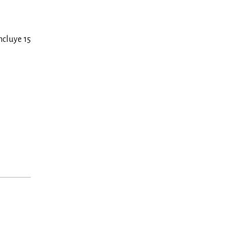
ncluye 15