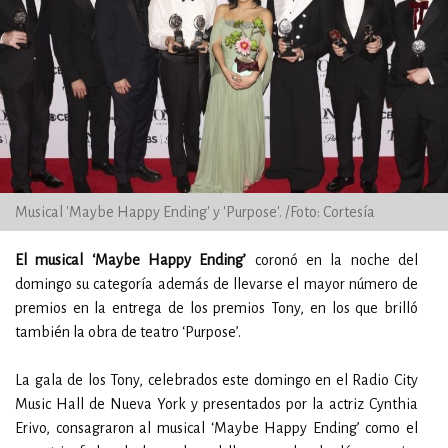
Musical 'Maybe Happy Ending' y 'Purpose'. /Foto: Cortesía
El musical ‘Maybe Happy Ending’
coronó en la noche del
domingo su categoría además de llevarse el mayor número de
premios en la entrega de los premios Tony, en los que brilló
también la obra de teatro ‘Purpose’.
La gala de los Tony, celebrados este domingo en el Radio City
Music Hall de Nueva York y presentados por la actriz Cynthia
Erivo, consagraron al musical ‘Maybe Happy Ending’ como el