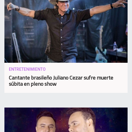
ENTRETENIMIENTO
Cantante brasileño Juliano Cezar sufre muerte
súbita en pleno show