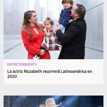
ENTRETENIMIENTO
La actriz Riczabeth recorrerá Latinoamérica en
2020