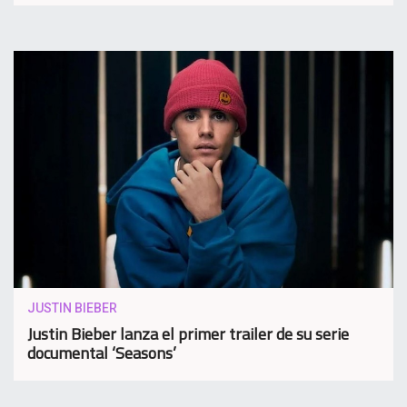
JUSTIN BIEBER
Justin Bieber lanza el primer trailer de su serie
documental ‘Seasons’