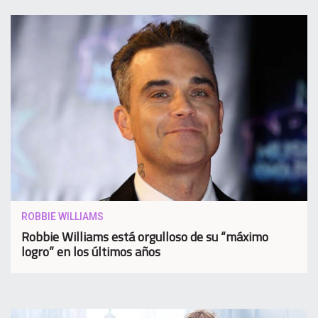
ROBBIE WILLIAMS
Robbie Williams está orgulloso de su “máximo
logro” en los últimos años