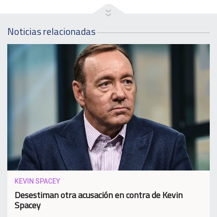
Noticias relacionadas
KEVIN SPACEY
Desestiman otra acusación en contra de Kevin
Spacey