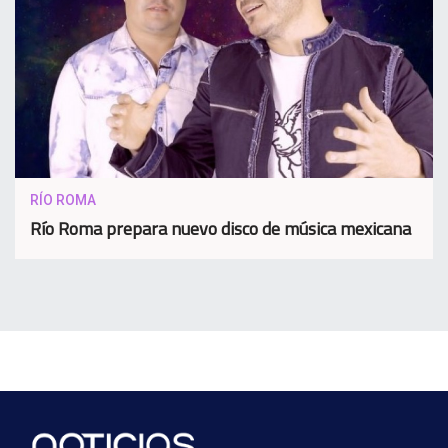
RÍO ROMA
Río Roma prepara nuevo disco de música mexicana