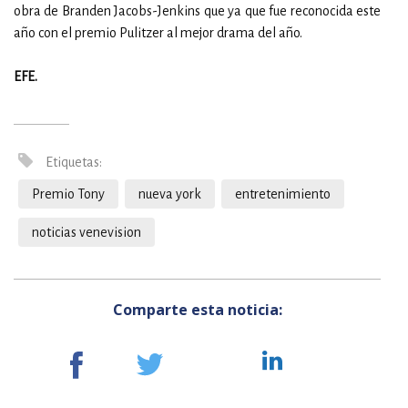
obra de Branden Jacobs-Jenkins que ya que fue reconocida este
año con el premio Pulitzer al mejor drama del año.
EFE.
Etiquetas:
Premio Tony
nueva york
entretenimiento
noticias venevision
Comparte esta noticia: