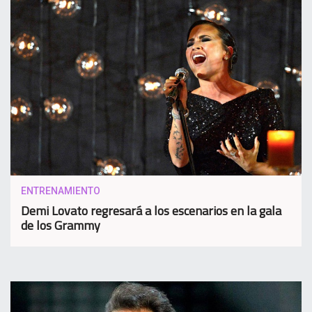
ENTRENAMIENTO
Demi Lovato regresará a los escenarios en la gala
de los Grammy