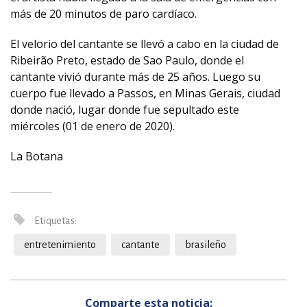
más de 20 minutos de paro cardíaco.
El velorio del cantante se llevó a cabo en la ciudad de
Ribeirão Preto, estado de Sao Paulo, donde el
cantante vivió durante más de 25 años. Luego su
cuerpo fue llevado a Passos, en Minas Gerais, ciudad
donde nació, lugar donde fue sepultado este
miércoles (01 de enero de 2020).
La Botana
Etiquetas:
entretenimiento
cantante
brasileño
Comparte esta noticia: