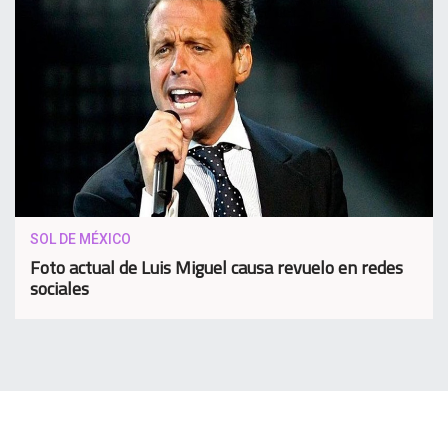
SOL DE MÉXICO
Foto actual de Luis Miguel causa revuelo en redes
sociales