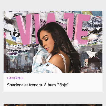
CANTANTE
Sharlene estrena su álbum “Viaje”