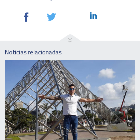
Noticias relacionadas