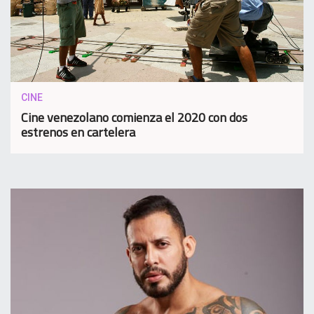
CINE
Cine venezolano comienza el 2020 con dos
estrenos en cartelera