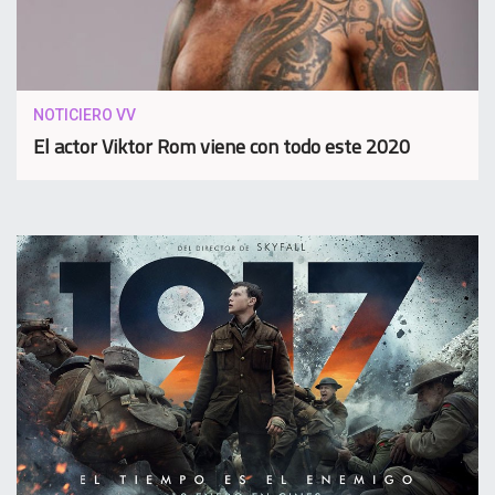
NOTICIERO VV
El actor Viktor Rom viene con todo este 2020