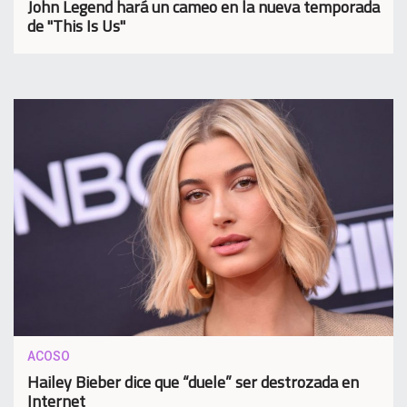
John Legend hará un cameo en la nueva temporada
de "This Is Us"
ACOSO
Hailey Bieber dice que “duele” ser destrozada en
Internet