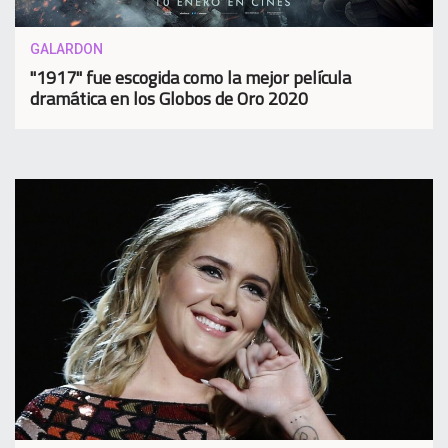
GALARDON
"1917" fue escogida como la mejor película
dramática en los Globos de Oro 2020