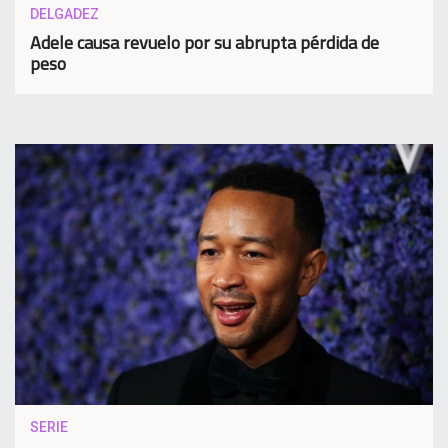
DELGADEZ
Adele causa revuelo por su abrupta pérdida de
peso
SERIE