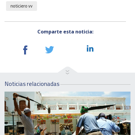
noticiero vv
Comparte esta noticia:
Noticias relacionadas