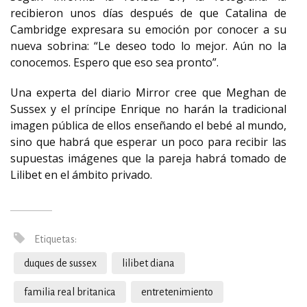
recibieron unos días después de que Catalina de
Cambridge expresara su emoción por conocer a su
nueva sobrina: “Le deseo todo lo mejor. Aún no la
conocemos. Espero que eso sea pronto”.
Una experta del diario Mirror cree que Meghan de
Sussex y el príncipe Enrique no harán la tradicional
imagen pública de ellos enseñando el bebé al mundo,
sino que habrá que esperar un poco para recibir las
supuestas imágenes que la pareja habrá tomado de
Lilibet en el ámbito privado.
Etiquetas:
duques de sussex
lilibet diana
familia real britanica
entretenimiento