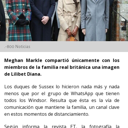
.-800 Noticias
Meghan Markle compartió únicamente con los
miembros de la familia real británica una imagen
de Lilibet Diana.
Los duques de Sussex lo hicieron nada más y nada
menos que por el grupo de WhatsApp que tienen
todos los Windsor. Resulta que ésta es la vía de
comunicación que mantiene la familia, un canal clave
en estos momentos de distanciamiento.
Según informa la revista ET, la fotografía la