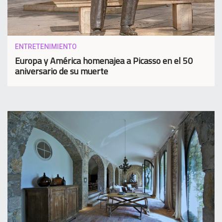
ENTRETENIMIENTO
Europa y América homenajea a Picasso en el 50
aniversario de su muerte