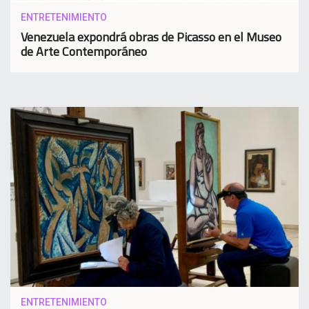
ENTRETENIMIENTO
Venezuela expondrá obras de Picasso en el Museo
de Arte Contemporáneo
ENTRETENIMIENTO