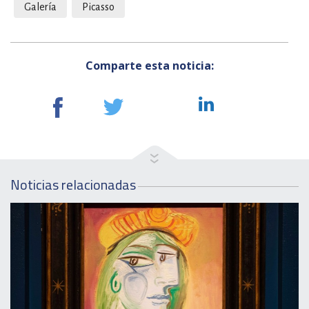
Galería
Picasso
Comparte esta noticia:
Noticias relacionadas