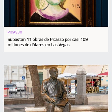
PICASSO
Subastan 11 obras de Picasso por casi 109
millones de dólares en Las Vegas