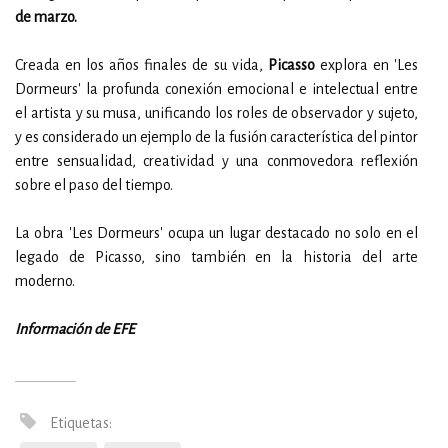
de marzo.
Creada en los años finales de su vida,
Picasso
explora en 'Les
Dormeurs' la profunda conexión emocional e intelectual entre
el artista y su musa, unificando los roles de observador y sujeto,
y es considerado un ejemplo de la fusión característica del pintor
entre sensualidad, creatividad y una conmovedora reflexión
sobre el paso del tiempo.
La obra 'Les Dormeurs' ocupa un lugar destacado no solo en el
legado de Picasso, sino también en la historia del arte
moderno.
Información de EFE
Etiquetas: