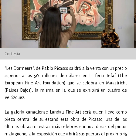
Cortesía
"Les Dormeurs", de Pablo Picasso saldrá a la venta con un precio
superior a los 50 millones de dólares en la feria Tefaf (The
European Fine Art Foundation) que se celebra en Maastricht
(Países Bajos), la misma en la que se exhibirá un cuadro de
Velázquez.
La galería canadiense Landau Fine Art será quien lleve como
pieza central de su estand esta obra de Picasso, una de las
últimas obras maestras más célebres e innovadoras del pintor
malagueño, a la exposición que abrirá sus puertas el próximo
15