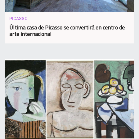
PICASSO
Última casa de Picasso se convertirá en centro de
arte internacional