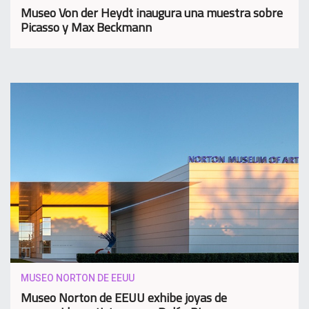
Museo Von der Heydt inaugura una muestra sobre
Picasso y Max Beckmann
MUSEO NORTON DE EEUU
Museo Norton de EEUU exhibe joyas de