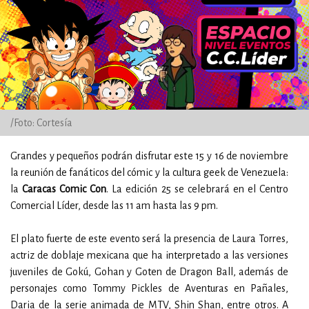
/Foto: Cortesía
Grandes y pequeños podrán disfrutar este 15 y 16 de noviembre
la reunión de fanáticos del cómic y la cultura geek de Venezuela:
la
Caracas Comic Con
. La edición 25 se celebrará en el Centro
Comercial Líder, desde las 11 am hasta las 9 pm.
El plato fuerte de este evento será la presencia de Laura Torres,
actriz de doblaje mexicana que ha interpretado a las versiones
juveniles de Gokú, Gohan y Goten de Dragon Ball, además de
personajes como Tommy Pickles de Aventuras en Pañales,
Daria de la serie animada de MTV, Shin Shan, entre otros. A