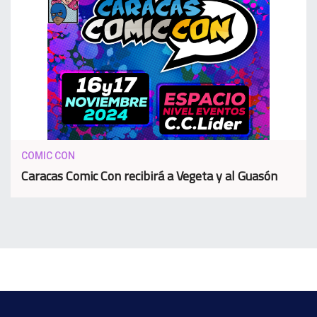
COMIC CON
Caracas Comic Con recibirá a Vegeta y al Guasón