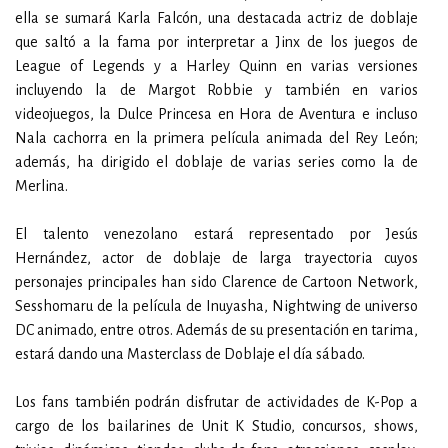
ella se sumará Karla Falcón, una destacada actriz de doblaje
que saltó a la fama por interpretar a Jinx de los juegos de
League of Legends y a Harley Quinn en varias versiones
incluyendo la de Margot Robbie y también en varios
videojuegos, la Dulce Princesa en Hora de Aventura e incluso
Nala cachorra en la primera película animada del Rey León;
además, ha dirigido el doblaje de varias series como la de
Merlina.
El talento venezolano estará representado por Jesús
Hernández, actor de doblaje de larga trayectoria cuyos
personajes principales han sido Clarence de Cartoon Network,
Sesshomaru de la película de Inuyasha, Nightwing de universo
DC animado, entre otros. Además de su presentación en tarima,
estará dando una Masterclass de Doblaje el día sábado.
Los fans también podrán disfrutar de actividades de K-Pop a
cargo de los bailarines de Unit K Studio, concursos, shows,