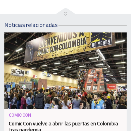
Noticias relacionadas
COMIC CON
Comic Con vuelve a abrir las puertas en Colombia
tras pandemia