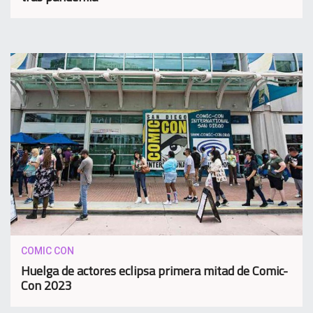
COMIC CON
Huelga de actores eclipsa primera mitad de Comic-
Con 2023