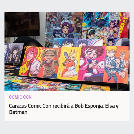
COMIC CON
Caracas Comic Con recibirá a Bob Esponja, Elsa y
Batman