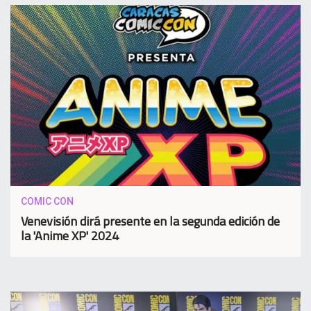
COMIC CON
Venevisión dirá presente en la segunda edición de
la 'Anime XP' 2024