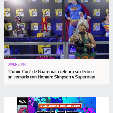
DIVERSIÓN
”Comic-Con” de Guatemala celebra su décimo
aniversario con Homero Simpson y Superman