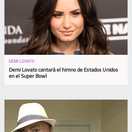
DEMI LOVATO
Demi Lovato cantará el himno de Estados Unidos
en el Super Bowl