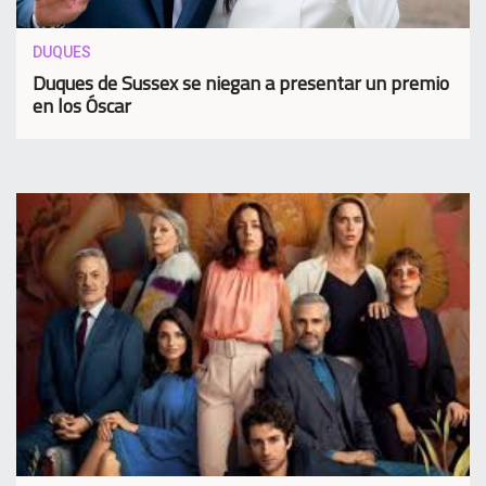
DUQUES
Duques de Sussex se niegan a presentar un premio
en los Óscar