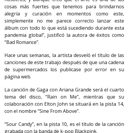
cosas más fuertes que tenemos para brindarnos
alegría y curación en momentos como este,
simplemente no me parece correcto lanzar este
álbum con todo lo que está sucediendo durante esta
pandemia global”, justificó la autora de éxitos como
“Bad Romance”.
Hace unas semanas, la artista desveló el título de las
canciones de este trabajo después de que una cadena
de supermercados los publicase por error en su
página web.
La canción de Gaga con Ariana Grande será el cuarto
tema del disco, “Rain on Me”, mientras que su
colaboración con Elton John se situará en la pista 14,
con el nombre “Sine From Above”.
“Sour Candy”, en la pista 10, es el título de la canción
grabada con la banda de k-pop Blackpink.