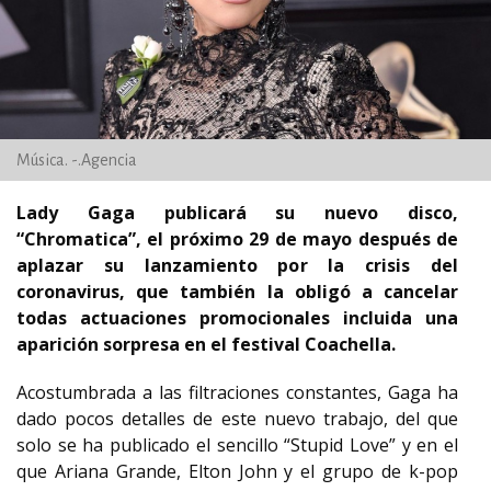
Música. -.Agencia
Lady Gaga publicará su nuevo disco,
“Chromatica”, el próximo 29 de mayo después de
aplazar su lanzamiento por la crisis del
coronavirus, que también la obligó a cancelar
todas actuaciones promocionales incluida una
aparición sorpresa en el festival Coachella.
Acostumbrada a las filtraciones constantes, Gaga ha
dado pocos detalles de este nuevo trabajo, del que
solo se ha publicado el sencillo “Stupid Love” y en el
que Ariana Grande, Elton John y el grupo de k-pop