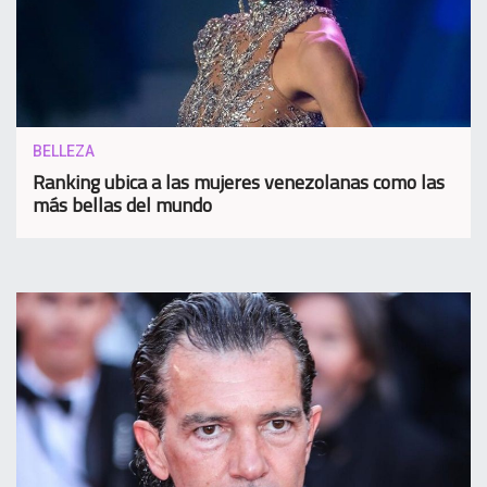
BELLEZA
Ranking ubica a las mujeres venezolanas como las
más bellas del mundo