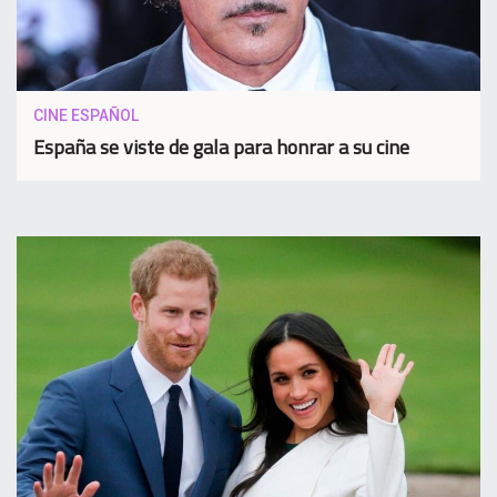
CINE ESPAÑOL
España se viste de gala para honrar a su cine