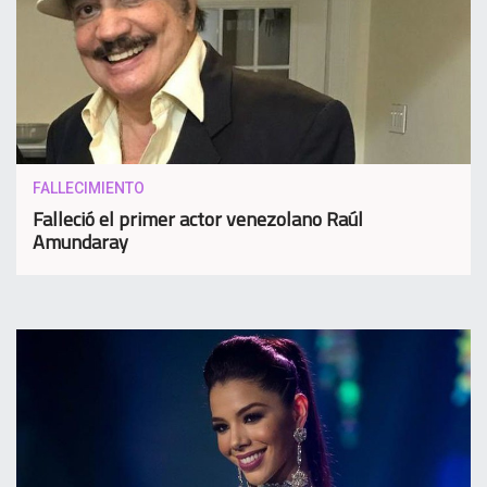
FALLECIMIENTO
Falleció el primer actor venezolano Raúl
Amundaray