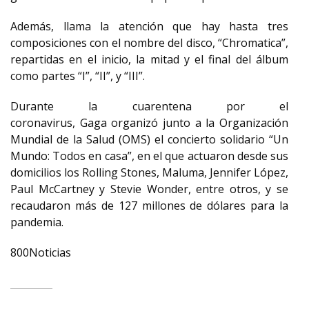
Además, llama la atención que hay hasta tres
composiciones con el nombre del disco, “Chromatica”,
repartidas en el inicio, la mitad y el final del álbum
como partes “I”, “II”, y “III”.
Durante la cuarentena por el
coronavirus, Gaga organizó junto a la Organización
Mundial de la Salud (OMS) el concierto solidario “Un
Mundo: Todos en casa”, en el que actuaron desde sus
domicilios los Rolling Stones, Maluma, Jennifer López,
Paul McCartney y Stevie Wonder, entre otros, y se
recaudaron más de 127 millones de dólares para la
pandemia.
800Noticias