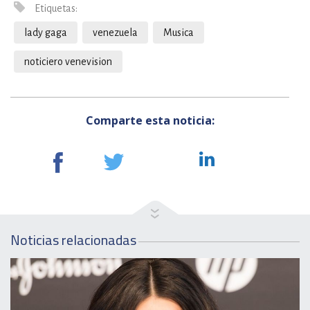
Etiquetas:
lady gaga
venezuela
Musica
noticiero venevision
Comparte esta noticia:
Noticias relacionadas