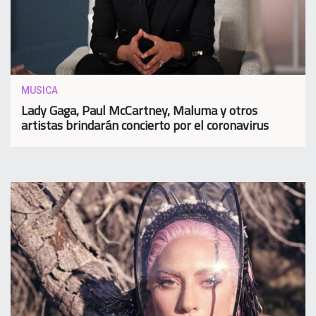
MUSICA
Lady Gaga, Paul McCartney, Maluma y otros
artistas brindarán concierto por el coronavirus