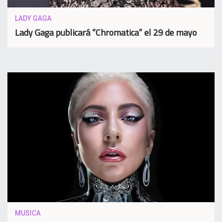
LADY GAGA
Lady Gaga publicará “Chromatica” el 29 de mayo
MUSICA