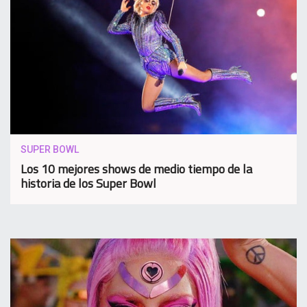
SUPER BOWL
Los 10 mejores shows de medio tiempo de la
historia de los Super Bowl