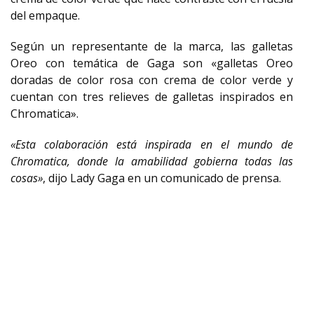
del empaque.
Según un representante de la marca, las galletas
Oreo con temática de Gaga son «galletas Oreo
doradas de color rosa con crema de color verde y
cuentan con tres relieves de galletas inspirados en
Chromatica».
«Esta colaboración está inspirada en el mundo de
Chromatica, donde la amabilidad gobierna todas las
cosas»
, dijo Lady Gaga en un comunicado de prensa.