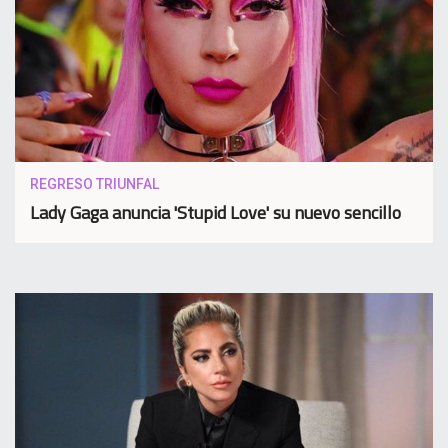
REGRESO TRIUNFAL
Lady Gaga anuncia 'Stupid Love' su nuevo sencillo