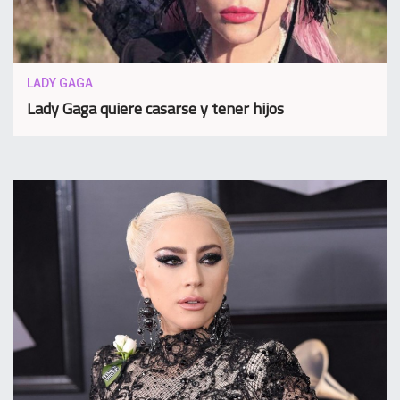
LADY GAGA
Lady Gaga quiere casarse y tener hijos