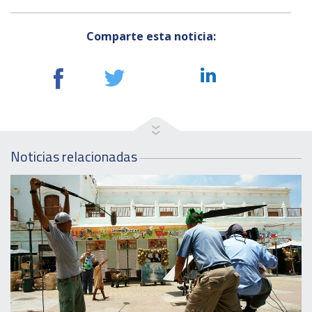
Comparte esta noticia:
Noticias relacionadas