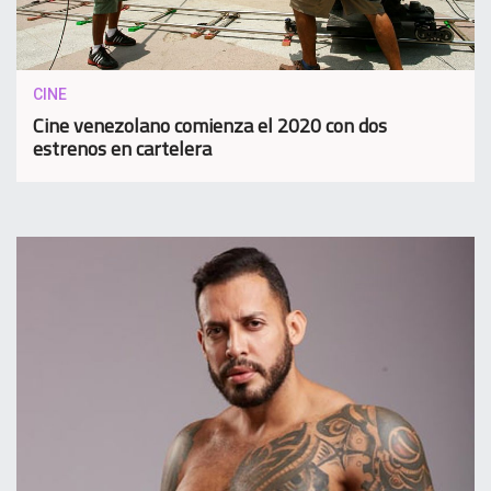
CINE
Cine venezolano comienza el 2020 con dos
estrenos en cartelera