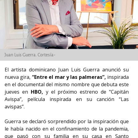
Juan Luis Guerra. Cortesía-
El artista dominicano Juan Luis Guerra anunció su
nueva gira,
“Entre el mar y las palmeras”,
inspirada
en el documental del mismo nombre que debuta este
jueves en
HBO,
y el próximo estreno de “Capitán
Avispa”, película inspirada en su canción “Las
avispas”.
Guerra se declaró sorprendido por la inspiración que
le había nacido en el confinamiento de la pandemia,
que pasó con su familia en su casa en Santo