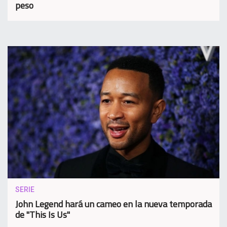
peso
SERIE
John Legend hará un cameo en la nueva temporada
de "This Is Us"