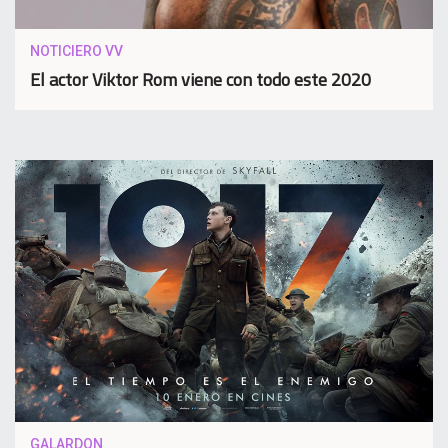
NOTICIERO VV
El actor Viktor Rom viene con todo este 2020
GALARDON