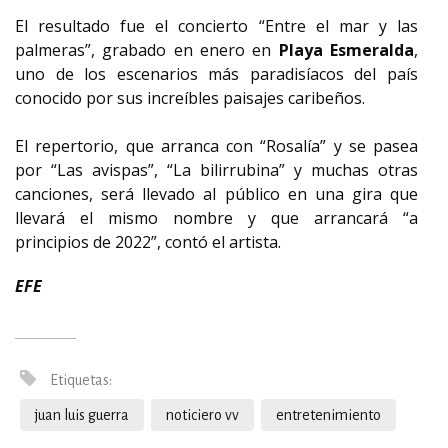
El resultado fue el concierto “Entre el mar y las
palmeras”, grabado en enero en
Playa Esmeralda
,
uno de los escenarios más paradisíacos del país
conocido por sus increíbles paisajes caribeños.
El repertorio, que arranca con “Rosalía” y se pasea
por “Las avispas”, “La bilirrubina” y muchas otras
canciones, será llevado al público en una gira que
llevará el mismo nombre y que arrancará “a
principios de 2022”, contó el artista.
EFE
Etiquetas:
juan luis guerra
noticiero vv
entretenimiento