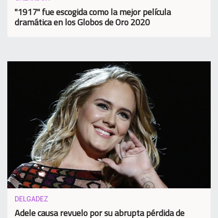
"1917" fue escogida como la mejor película
dramática en los Globos de Oro 2020
DELGADEZ
Adele causa revuelo por su abrupta pérdida de