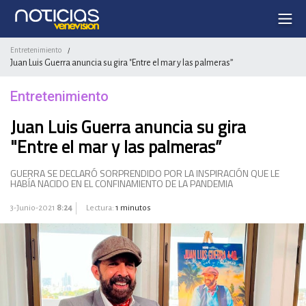
Entretenimiento
/
Juan Luis Guerra anuncia su gira "Entre el mar y las palmeras”
Entretenimiento
Juan Luis Guerra anuncia su gira
"Entre el mar y las palmeras”
GUERRA SE DECLARÓ SORPRENDIDO POR LA INSPIRACIÓN QUE LE
HABÍA NACIDO EN EL CONFINAMIENTO DE LA PANDEMIA
3-Junio-2021
8:24
Lectura:
1 minutos