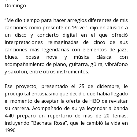
Domingo.
“Me dio tiempo para hacer arreglos diferentes de mis
canciones como presenté en ‘Privé’”, dijo en alusión a
un disco y concierto digital en el que ofreció
interpretaciones reimaginadas de cinco de sus
canciones más legendarias con elementos de jazz,
blues, bossa nova y música clásica, con
acompañamiento de piano, guitarra, güira, vibráfono
y saxofón, entre otros instrumentos.
Ese proyecto, presentado el 25 de diciembre, le
produjo tal entusiasmo que decidió que había llegado
el momento de aceptar la oferta de HBO de revisitar
su carrera. Acompañado de su ya legendaria banda
4.40 preparó un repertorio de más de 20 temas,
incluyendo “Bachata Rosa”, que le cambió la vida en
1990.