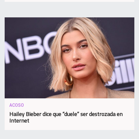
ACOSO
Hailey Bieber dice que “duele” ser destrozada en
Internet