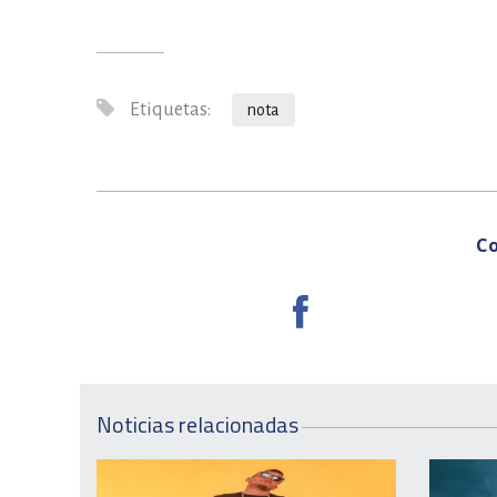
Etiquetas:
nota
Co
Noticias relacionadas