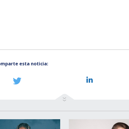
mparte esta noticia: