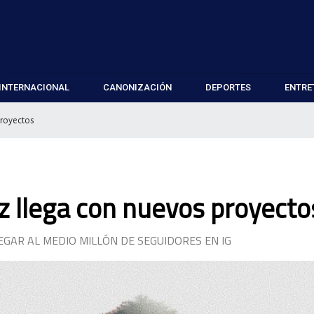
INTERNACIONAL
CANONIZACIÓN
DEPORTES
ENTRE
proyectos
ez llega con nuevos proyecto
EGAR AL MEDIO MILLÓN DE SEGUIDORES EN IG