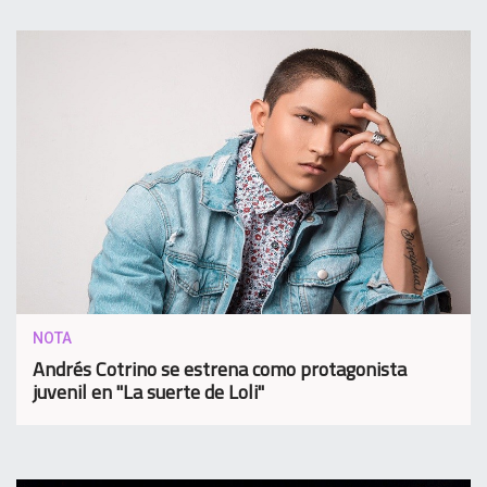
NOTA
Andrés Cotrino se estrena como protagonista
juvenil en "La suerte de Loli"