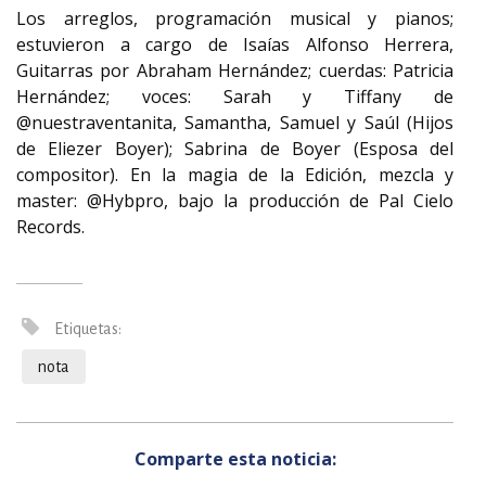
Los arreglos, programación musical y pianos;
estuvieron a cargo de Isaías Alfonso Herrera,
Guitarras por Abraham Hernández; cuerdas: Patricia
Hernández; voces: Sarah y Tiffany de
@nuestraventanita, Samantha, Samuel y Saúl (Hijos
de Eliezer Boyer); Sabrina de Boyer (Esposa del
compositor). En la magia de la Edición, mezcla y
master: @Hybpro, bajo la producción de Pal Cielo
Records.
Etiquetas:
nota
Comparte esta noticia: