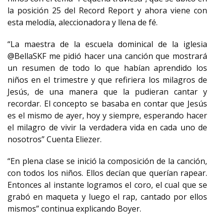
la posición 25 del Record Report y ahora viene con
esta melodía, aleccionadora y llena de fé.
“La maestra de la escuela dominical de la iglesia
@BellaSKF me pidió hacer una canción que mostrará
un resumen de todo lo que habían aprendido los
niños en el trimestre y que refiriera los milagros de
Jesús, de una manera que la pudieran cantar y
recordar. El concepto se basaba en contar que Jesús
es el mismo de ayer, hoy y siempre, esperando hacer
el milagro de vivir la verdadera vida en cada uno de
nosotros” Cuenta Eliezer.
“En plena clase se inició la composición de la canción,
con todos los niños. Ellos decían que querían rapear.
Entonces al instante logramos el coro, el cual que se
grabó en maqueta y luego el rap, cantado por ellos
mismos” continua explicando Boyer.