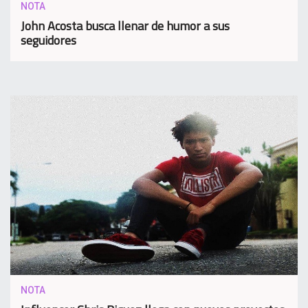
NOTA
John Acosta busca llenar de humor a sus
seguidores
NOTA