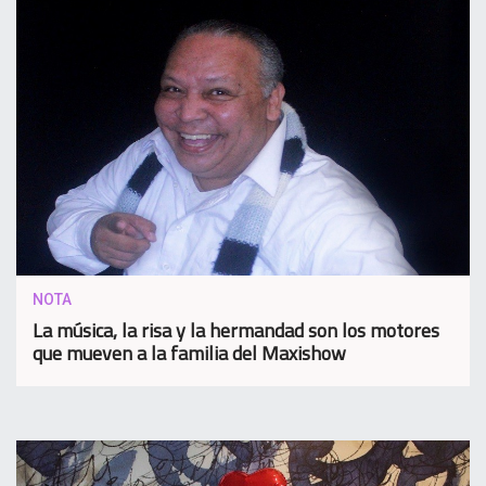
NOTA
La música, la risa y la hermandad son los motores
que mueven a la familia del Maxishow