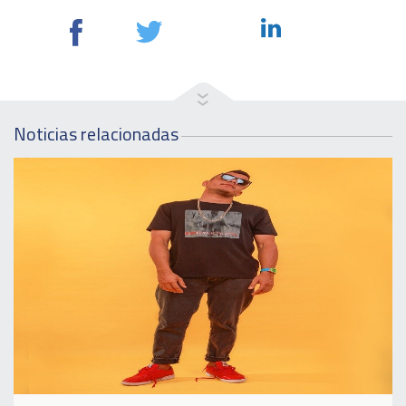
Noticias relacionadas