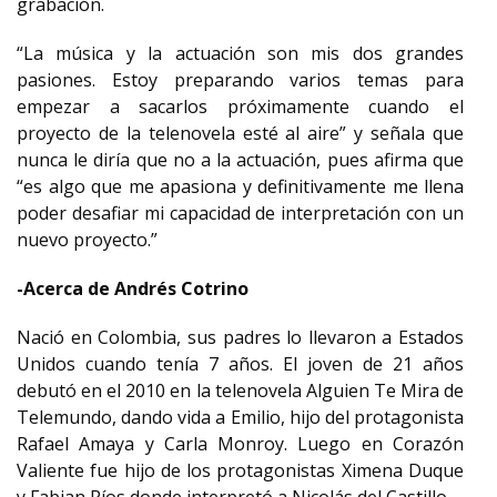
grabación.
“La música y la actuación son mis dos grandes
pasiones. Estoy preparando varios temas para
empezar a sacarlos próximamente cuando el
proyecto de la telenovela esté al aire” y señala que
nunca le diría que no a la actuación, pues afirma que
“es algo que me apasiona y definitivamente me llena
poder desafiar mi capacidad de interpretación con un
nuevo proyecto.”
-Acerca de Andrés Cotrino
Nació en Colombia, sus padres lo llevaron a Estados
Unidos cuando tenía 7 años. El joven de 21 años
debutó en el 2010 en la telenovela Alguien Te Mira de
Telemundo, dando vida a Emilio, hijo del protagonista
Rafael Amaya y Carla Monroy. Luego en Corazón
Valiente fue hijo de los protagonistas Ximena Duque