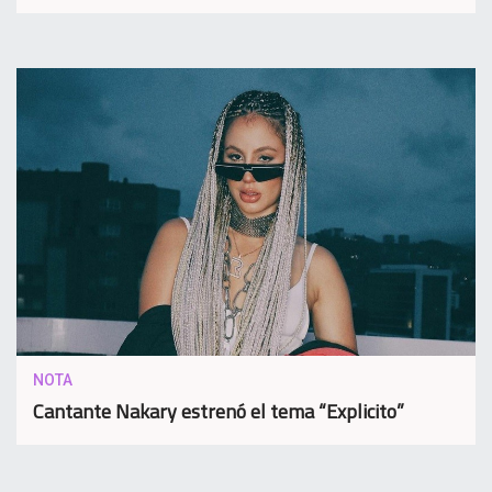
NOTA
Cantante Nakary estrenó el tema “Explicito”