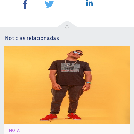
Noticias relacionadas
NOTA