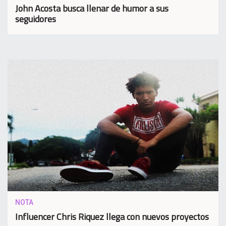
John Acosta busca llenar de humor a sus
seguidores
NOTA
Influencer Chris Riquez llega con nuevos proyectos