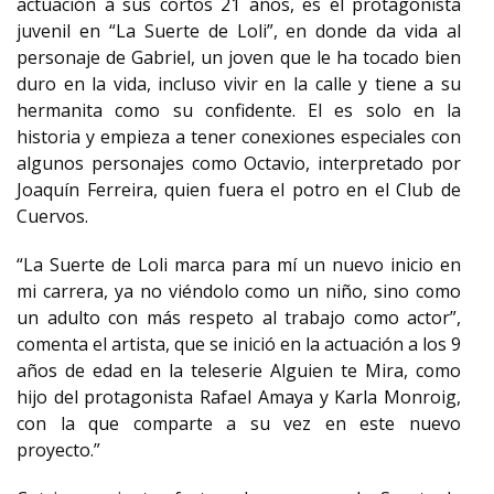
actuación a sus cortos 21 años, es el protagonista
juvenil en “La Suerte de Loli”, en donde da vida al
personaje de Gabriel, un joven que le ha tocado bien
duro en la vida, incluso vivir en la calle y tiene a su
hermanita como su confidente. El es solo en la
historia y empieza a tener conexiones especiales con
algunos personajes como Octavio, interpretado por
Joaquín Ferreira, quien fuera el potro en el Club de
Cuervos.
“La Suerte de Loli marca para mí un nuevo inicio en
mi carrera, ya no viéndolo como un niño, sino como
un adulto con más respeto al trabajo como actor”,
comenta el artista, que se inició en la actuación a los 9
años de edad en la teleserie Alguien te Mira, como
hijo del protagonista Rafael Amaya y Karla Monroig,
con la que comparte a su vez en este nuevo
proyecto.”