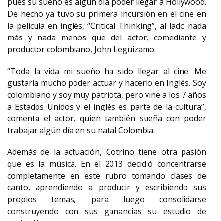
pues su sueño es algún día poder llegar a Hollywood.
De hecho ya tuvo su primera incursión en el cine en
la película en inglés, “Critical Thinking”, al lado nada
más y nada menos que del actor, comediante y
productor colombiano, John Leguizamo.
“Toda la vida mi sueño ha sido llegar al cine. Me
gustaría mucho poder actuar y hacerlo en Inglés. Soy
colombiano y soy muy patriota, pero vine a los 7 años
a Estados Unidos y el inglés es parte de la cultura”,
comenta el actor, quien también sueña con poder
trabajar algún día en su natal Colombia.
Además de la actuación, Cotrino tiene otra pasión
que es la música. En el 2013 decidió concentrarse
completamente en este rubro tomando clases de
canto, aprendiendo a producir y escribiendo sus
propios temas, para luego consolidarse
construyendo con sus ganancias su estudio de