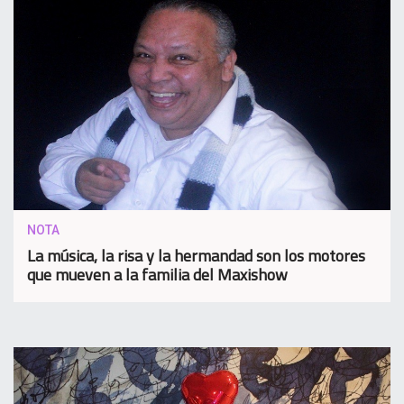
NOTA
La música, la risa y la hermandad son los motores
que mueven a la familia del Maxishow