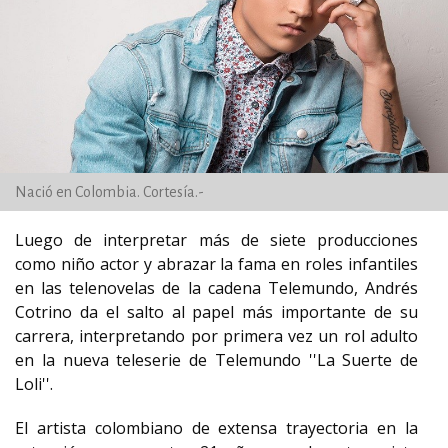
Nació en Colombia. Cortesía.-
Luego de interpretar más de siete producciones
como niño actor y abrazar la fama en roles infantiles
en las telenovelas de la cadena Telemundo, Andrés
Cotrino da el salto al papel más importante de su
carrera, interpretando por primera vez un rol adulto
en la nueva teleserie de Telemundo ''La Suerte de
Loli''.
El artista colombiano de extensa trayectoria en la