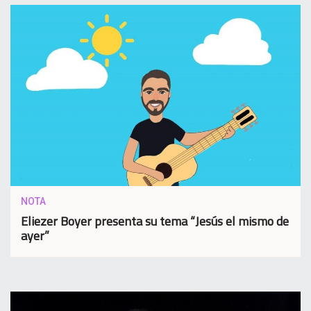
NOTA
Eliezer Boyer presenta su tema “Jesús el mismo de
ayer”