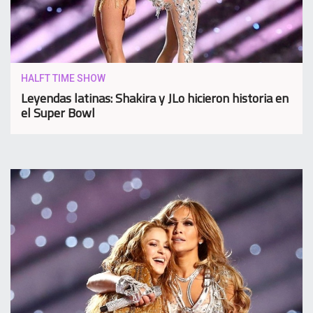
HALFT TIME SHOW
Leyendas latinas: Shakira y JLo hicieron historia en
el Super Bowl