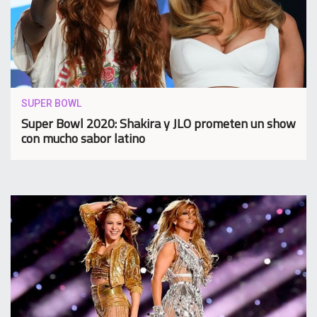
SUPER BOWL
Super Bowl 2020: Shakira y JLO prometen un show
con mucho sabor latino