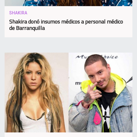
SHAKIRA
Shakira donó insumos médicos a personal médico
de Barranquilla