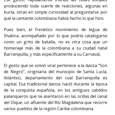
produciendo toda suerte de reacciones, algunas en
burla, otras en simple curiosidad al preguntarse por
qué la cantante colombiana había hecho lo que hizo.
Pues bien, el frenético movimiento de legua de
Shakira, acompañado por lo que podría catalogarse
como un grito de batalla, no es otra cosa que un
homenaje más de la colombiana a su ciudad natal
Barranquilla, y más específicamente a su Carnaval,
El gesto que se volvió viral pertenece a la danza “Son
de Negro”, originaria del municipio de Santa Lucía,
Atlántico, departamento del cual Barranquilla es
capital. Esa tradicional danza nació durante la época
de la conquista española, en los antiguos cabildos
palanqueros que se asentaron en las orillas del canal
del Dique, un afluente del Río Magdalena que recorre
varios pueblos de la región Caribe colombiana.