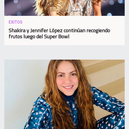
EXITOS
Shakira y Jennifer López continúan recogiendo
frutos luego del Super Bowl