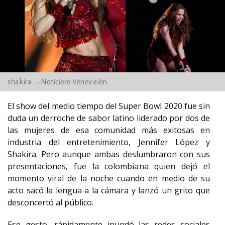
shakira . .-Noticiero Venevisión
El show del medio tiempo del Super Bowl 2020 fue sin
duda un derroche de sabor latino liderado por dos de
las mujeres de esa comunidad más exitosas en
industria del entretenimiento, Jennifer López y
Shakira. Pero aunque ambas deslumbraron con sus
presentaciones, fue la colombiana quien dejó el
momento viral de la noche cuando en medio de su
acto sacó la lengua a la cámara y lanzó un grito que
desconcertó al público.
Ese gesto, rápidamente inundó las redes sociales