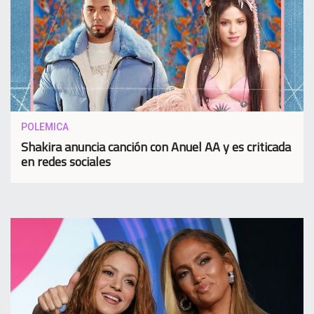
POLEMICA
Shakira anuncia canción con Anuel AA y es criticada
en redes sociales