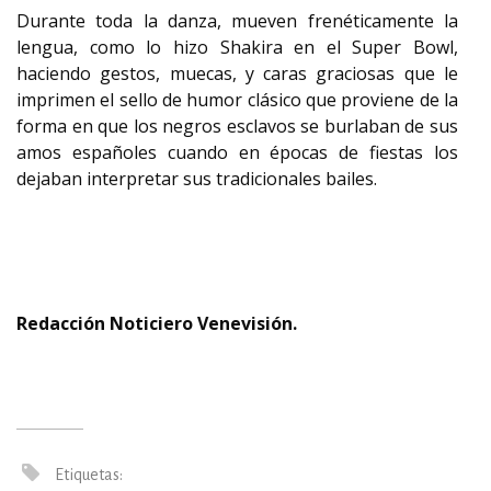
Durante toda la danza, mueven frenéticamente la
lengua, como lo hizo Shakira en el Super Bowl,
haciendo gestos, muecas, y caras graciosas que le
imprimen el sello de humor clásico que proviene de la
forma en que los negros esclavos se burlaban de sus
amos españoles cuando en épocas de fiestas los
dejaban interpretar sus tradicionales bailes.
Redacción Noticiero Venevisión.
Etiquetas: