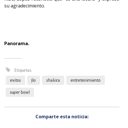
su agradecimiento.
Panorama.
Etiquetas:
exitos
jlo
shakira
entretenimiento
super bowl
Comparte esta noticia: