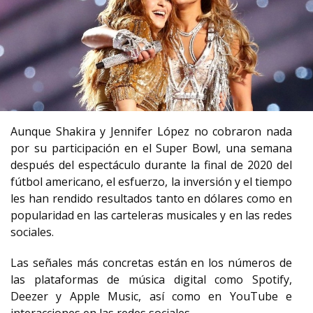
Aunque Shakira y Jennifer López no cobraron nada
por su participación en el Super Bowl, una semana
después del espectáculo durante la final de 2020 del
fútbol americano, el esfuerzo, la inversión y el tiempo
les han rendido resultados tanto en dólares como en
popularidad en las carteleras musicales y en las redes
sociales.
Las señales más concretas están en los números de
las plataformas de música digital como Spotify,
Deezer y Apple Music, así como en YouTube e