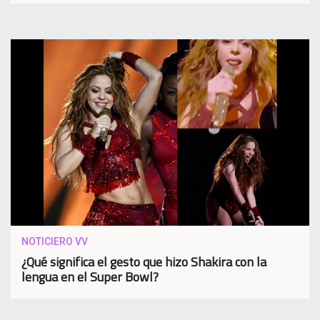
NOTICIERO VV
¿Qué significa el gesto que hizo Shakira con la
lengua en el Super Bowl?