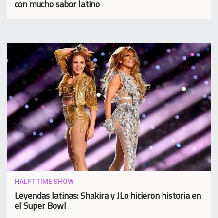
con mucho sabor latino
HALFT TIME SHOW
Leyendas latinas: Shakira y JLo hicieron historia en
el Super Bowl