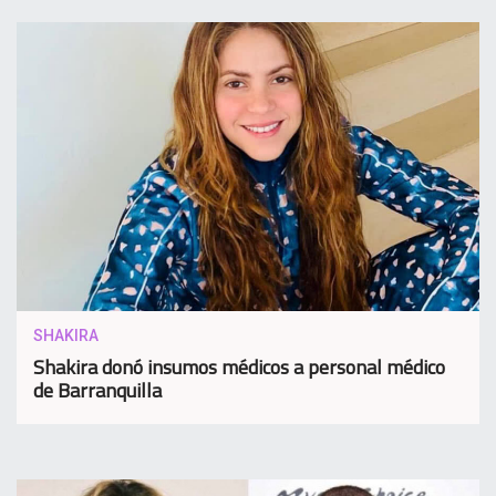
SHAKIRA
Shakira donó insumos médicos a personal médico
de Barranquilla