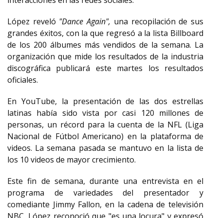
interacciones en las redes sociales.
López reveló
"Dance Again",
una recopilación de sus
grandes éxitos, con la que regresó a la lista Billboard
de los 200 álbumes más vendidos de la semana. La
organización que mide los resultados de la industria
discográfica publicará este martes los resultados
oficiales.
En YouTube, la presentación de las dos estrellas
latinas había sido vista por casi 120 millones de
personas, un récord para la cuenta de la NFL (Liga
Nacional de Fútbol Americano) en la plataforma de
videos. La semana pasada se mantuvo en la lista de
los 10 videos de mayor crecimiento.
Este fin de semana, durante una entrevista en el
programa de variedades del presentador y
comediante Jimmy Fallon, en la cadena de televisión
NBC, López reconoció que "es una locura" y expresó