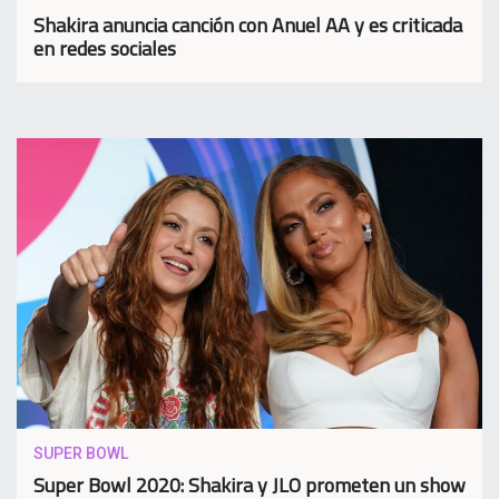
Shakira anuncia canción con Anuel AA y es criticada
en redes sociales
SUPER BOWL
Super Bowl 2020: Shakira y JLO prometen un show