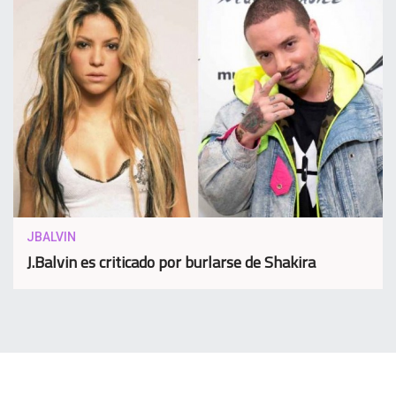
JBALVIN
J.Balvin es criticado por burlarse de Shakira