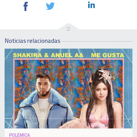
Noticias relacionadas
POLEMICA