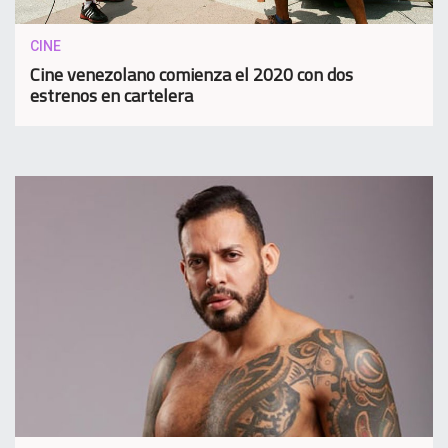
CINE
Cine venezolano comienza el 2020 con dos
estrenos en cartelera