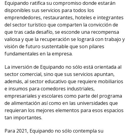
Equipando ratifica su compromiso donde estarán
disponibles sus servicios para todos los
emprendedores, restaurantes, hoteles e integrantes
del sector turístico que comparten la convicción de
que tras cada desafío, se esconde una recompensa
valiosa y que la recuperación se logrará con trabajo y
visión de futuro sustentable que son pilares
fundamentales en la empresa.
La inversión de Equipando no sólo está orientada al
sector comercial, sino que sus servicios apuntan,
además, al sector educativo que requiere mobiliarios
e insumos para comedores industriales,
empresariales y escolares como parte del programa
de alimentación así como en las universidades que
requieran los mejores elementos para esos espacios
tan importantes.
Para 2021, Equipando no sólo contempla su