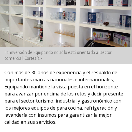
La inversión de Equipando no sólo está orientada al sector
comercial. Cortesía.-
Con más de 30 años de experiencia y el respaldo de
importantes marcas nacionales e internacionales,
Equipando mantiene la vista puesta en el horizonte
para avanzar por encima de los retos y decir presente
para el sector turismo, industrial y gastronómico con
los mejores equipos de para cocina, refrigeración y
lavandería con insumos para garantizar la mejor
calidad en sus servicios.