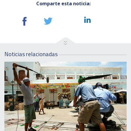
Comparte esta noticia:
Noticias relacionadas