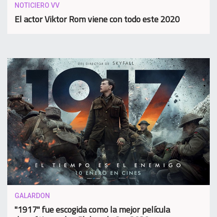
NOTICIERO VV
El actor Viktor Rom viene con todo este 2020
GALARDON
"1917" fue escogida como la mejor película