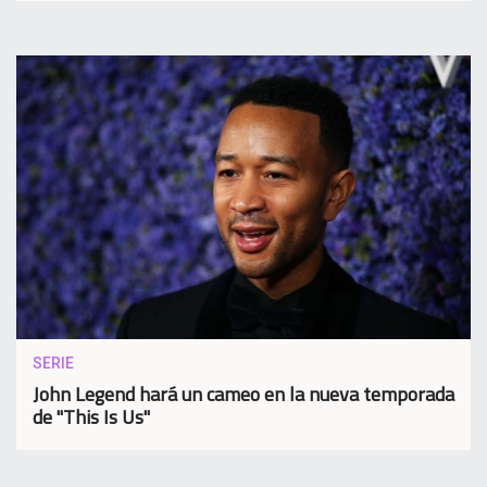
SERIE
John Legend hará un cameo en la nueva temporada
de "This Is Us"