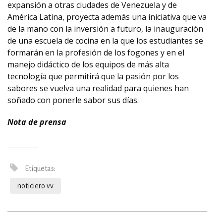
expansión a otras ciudades de Venezuela y de
América Latina, proyecta además una iniciativa que va
de la mano con la inversión a futuro, la inauguración
de una escuela de cocina en la que los estudiantes se
formarán en la profesión de los fogones y en el
manejo didáctico de los equipos de más alta
tecnología que permitirá que la pasión por los
sabores se vuelva una realidad para quienes han
soñado con ponerle sabor sus días.
Nota de prensa
Etiquetas:
noticiero vv