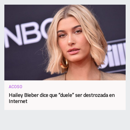
ACOSO
Hailey Bieber dice que “duele” ser destrozada en
Internet