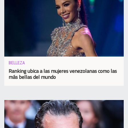
BELLEZA
Ranking ubica a las mujeres venezolanas como las
más bellas del mundo