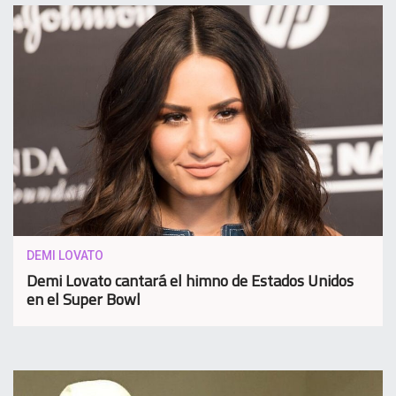
DEMI LOVATO
Demi Lovato cantará el himno de Estados Unidos
en el Super Bowl