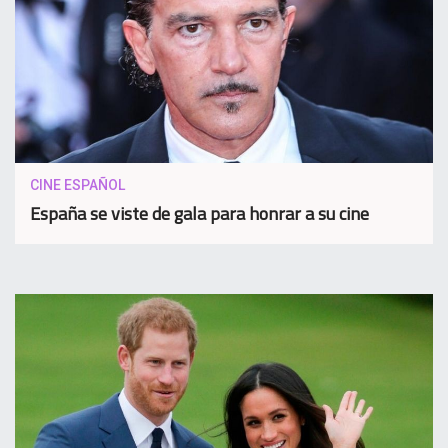
CINE ESPAÑOL
España se viste de gala para honrar a su cine