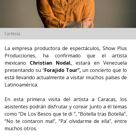
Cortesía
La empresa productora de espectáculos, Show Plus
Producciones, ha confirmado que el artista
mexicano
Christian Nodal,
estará en Venezuela
presentando su “
Forajido Tour”,
un concierto que lo
está llevando actualmente a visitar muchos países de
Latinoamérica.
En esta primera visita del artista a Caracas, los
asistentes podrán disfrutar y corear junto a él temas
como “De Los Besos que te di “, “Botella tras Botella”,
“No te contaron mal”, “Pa’ olvidarme de ella”, entre
muchos otros.