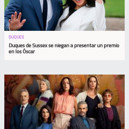
DUQUES
Duques de Sussex se niegan a presentar un premio
en los Óscar