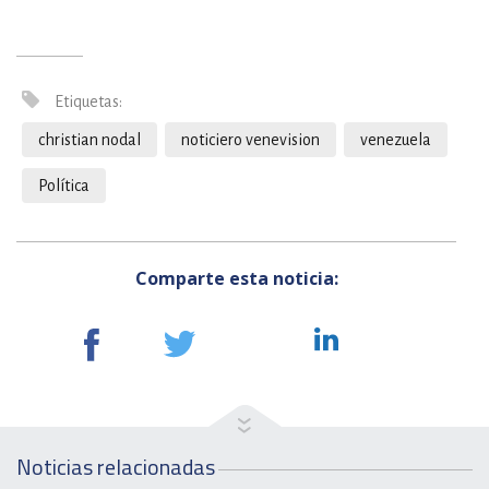
Etiquetas:
christian nodal
noticiero venevision
venezuela
Política
Comparte esta noticia:
Noticias relacionadas