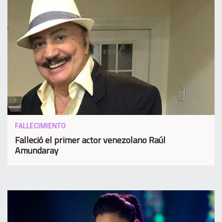
FALLECIMIENTO
Falleció el primer actor venezolano Raúl
Amundaray