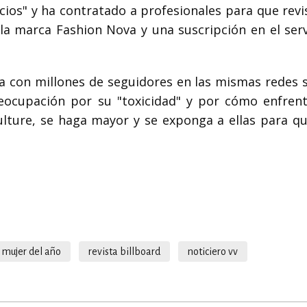
ios" y ha contratado a profesionales para que revi
 la marca Fashion Nova y una suscripción en el serv
ta con millones de seguidores en las mismas redes s
ocupación por su "toxicidad" y por cómo enfrent
lture, se haga mayor y se exponga a ellas para qu
mujer del año
revista billboard
noticiero vv