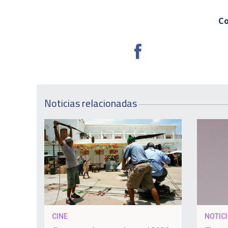
Co
Noticias relacionadas
CINE
NOTIC