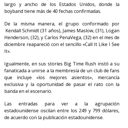
largo y ancho de los Estados Unidos, donde la
boyband tiene más de 40 fechas confirmadas.
De la misma manera, el grupo conformado por
Kendall Schmidt (31 años), James Maslow, (31), Logan
Henderson, (32), y Carlos PenaVega, (32) en el mes de
diciembre reapareció con el sencillo «
Call It Like I See
It
«.
Igualmente, en sus stories Big Time Rush instó a su
fanaticada a unirse a la membresía de un club de fans
que incluye «los mejores asientos», mercancía
exclusiva y la oportunidad de pasar el rato con la
banda en el escenario.
Las entradas para ver a la agrupación
estadounidense oscilan entre los 249 y 799 dólares,
de acuerdo con la publicación estadounidense.