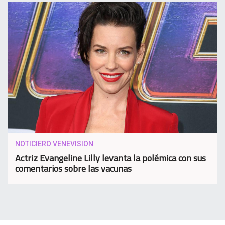
NOTICIERO VENEVISION
Actriz Evangeline Lilly levanta la polémica con sus
comentarios sobre las vacunas