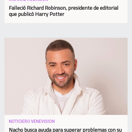
Falleció Richard Robinson, presidente de editorial
que publicó Harry Potter
NOTICIERO VENEVISION
Nacho busca ayuda para superar problemas con su