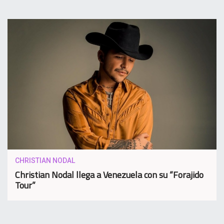
CHRISTIAN NODAL
Christian Nodal llega a Venezuela con su “Forajido
Tour”