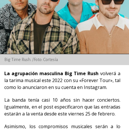
Big Time Rush. /Foto: Cortesía
La agrupación masculina Big Time Rush
volverá a
la tarima musical este 2022 con su «Forever Tour», tal
como lo anunciaron en su cuenta en Instagram.
La banda tenía casi 10 años sin hacer conciertos.
Igualmente, en el post especificaron que las entradas
estarán a la venta desde este viernes 25 de febrero.
Asimismo, los compromisos musicales serán a lo