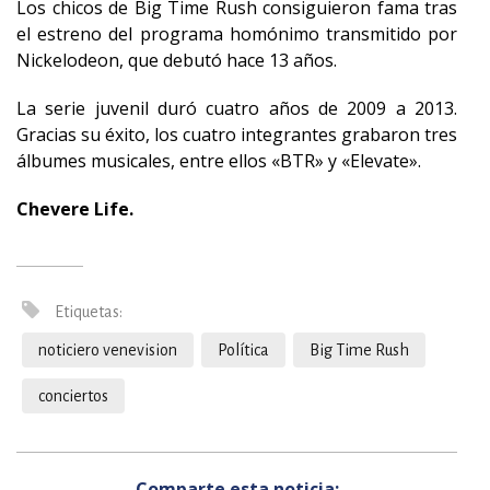
Los chicos de Big Time Rush consiguieron fama tras
el estreno del programa homónimo transmitido por
Nickelodeon, que debutó hace 13 años.
La serie juvenil duró cuatro años de 2009 a 2013.
Gracias su éxito, los cuatro integrantes grabaron tres
álbumes musicales, entre ellos «BTR» y «Elevate».
Chevere Life.
Etiquetas:
noticiero venevision
Política
Big Time Rush
conciertos
Comparte esta noticia: