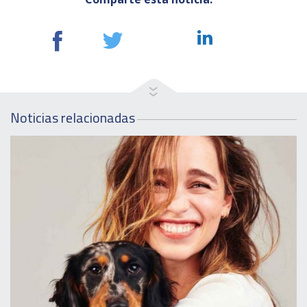
Noticias relacionadas