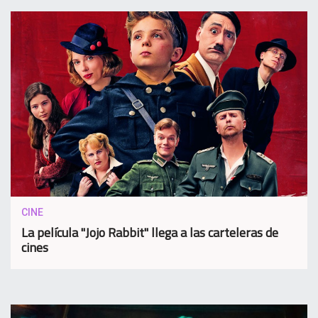
CINE
La película "Jojo Rabbit" llega a las carteleras de
cines