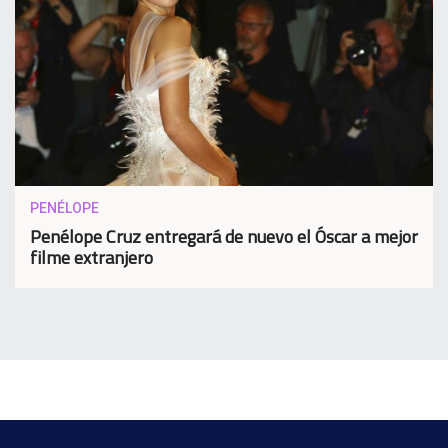
PENÉLOPE
Penélope Cruz entregará de nuevo el Óscar a mejor
filme extranjero