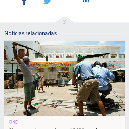
Noticias relacionadas
CINE