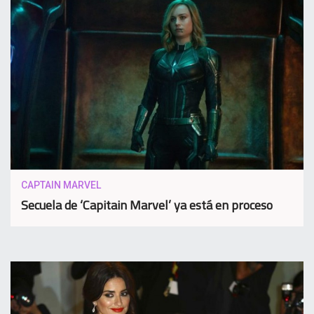
CAPTAIN MARVEL
Secuela de ‘Capitain Marvel’ ya está en proceso