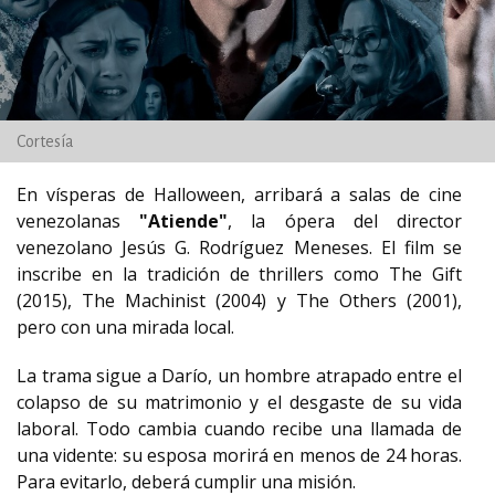
Cortesía
En vísperas de Halloween, arribará a salas de cine
venezolanas
"Atiende"
, la ópera del director
venezolano Jesús G. Rodríguez Meneses. El film
se
inscribe en la tradición de thrillers como The Gift
(2015), The Machinist (2004) y The Others (2001),
pero con una mirada local.
La trama sigue a Darío, un hombre atrapado entre el
colapso de su matrimonio y el desgaste de su vida
laboral. Todo cambia cuando recibe una llamada de
una vidente: su esposa morirá en menos de 24 horas.
Para evitarlo, deberá cumplir una misión.