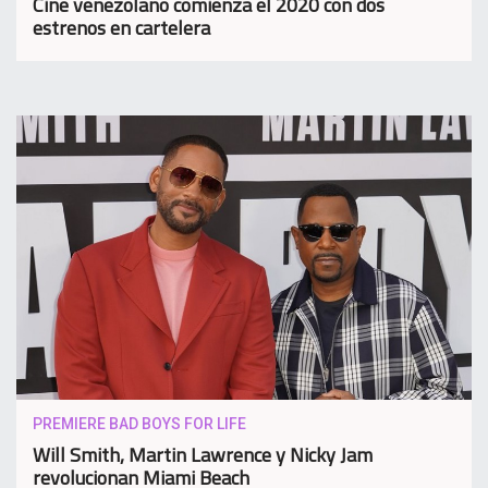
Cine venezolano comienza el 2020 con dos
estrenos en cartelera
PREMIERE BAD BOYS FOR LIFE
Will Smith, Martin Lawrence y Nicky Jam
revolucionan Miami Beach