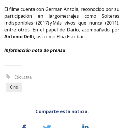
El filme cuenta con German Anzola, reconocido por su
participación en largometrajes como Solteras
Indisponibles (2017) y Más vivos que nunca (2011),
entre otros. En el papel de Darío, acompañado por
Antonio Delli,
así como Elba Escobar.
Información nota de prensa
Etiquetas:
Cine
Comparte esta noticia: